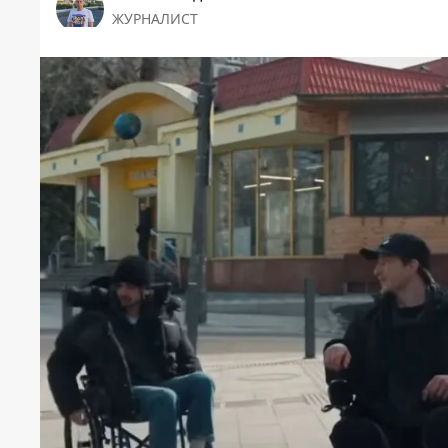
ЖУРНАЛИСТ