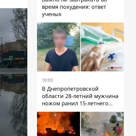
время похудения: ответ
ученых
10:03
В Днепропетровской
области 28-летний мужчина
ножом ранил 15-летнего
парня