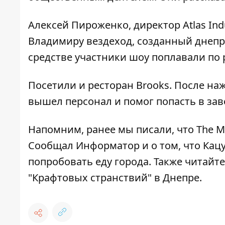
Алексей Пироженко, директор Atlas Ind
Владимиру вездеход, созданный днепр
средстве участники шоу поплавали по 
Посетили и ресторан Brooks. После на
вышел персонал и помог попасть в зав
Напомним, ранее мы писали, что The 
Сообщал Информатор и о том, что
Кацу
попробовать еду города. Также читайт
"Крафтовых странствий" в Днепре
.