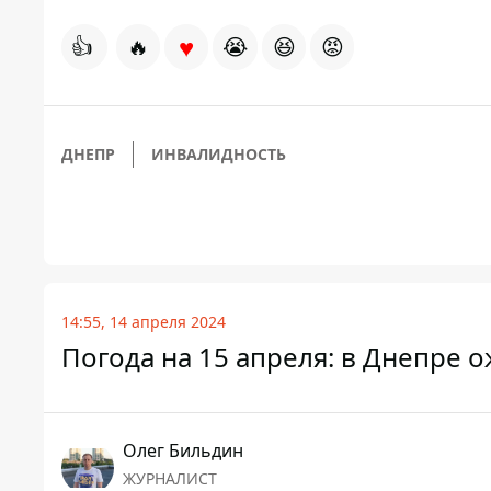
♥
👍
🔥
😭
😆
😡
ДНЕПР
ИНВАЛИДНОСТЬ
14:55, 14 апреля 2024
Погода на 15 апреля: в Днепре
Олег Бильдин
ЖУРНАЛИСТ