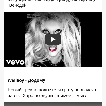
"Венсдей".
Play
Wellboy - Додому
Новый трек исполнителя сразу ворвался в
чарты. Хорошо звучит и имеет смысл.