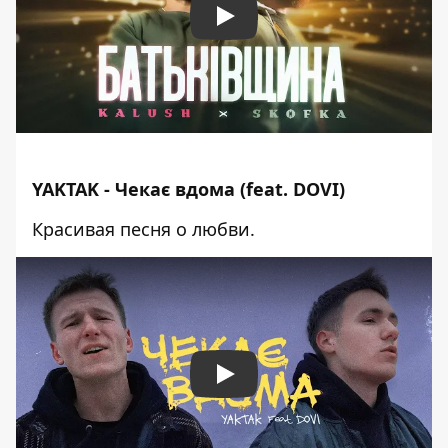
Play
YAKTAK - Чекає вдома (feat. DOVI)
Красивая песня о любви.
Play