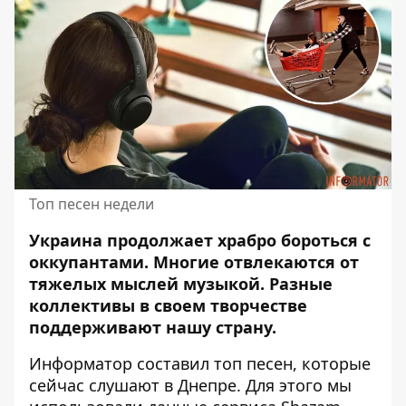
Топ песен недели
Украина продолжает храбро бороться с
оккупантами. Многие отвлекаются от
тяжелых мыслей музыкой. Разные
коллективы в своем творчестве
поддерживают нашу страну
.
Информатор
составил топ песен, которые
сейчас слушают в Днепре. Для этого мы