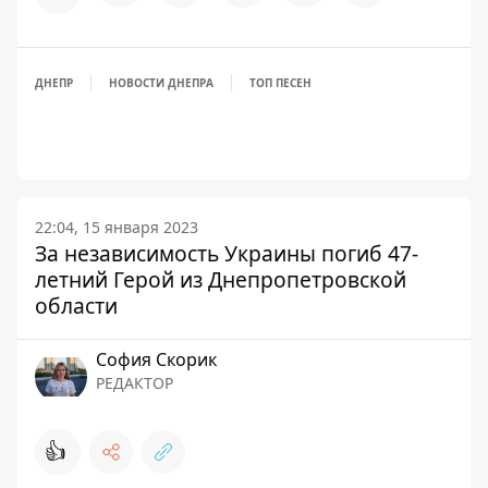
ДНЕПР
НОВОСТИ ДНЕПРА
ТОП ПЕСЕН
22:04, 15 января 2023
За независимость Украины погиб 47-
летний Герой из Днепропетровской
области
София Скорик
РЕДАКТОР
👍