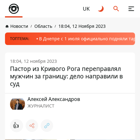
UK
Новости
Область
18:04, 12 Ноября 2023
В Днепре с 1 июля официально подняли тариф
ТОПТЕМА:
18:04, 12 ноября 2023
Пастор из Кривого Рога переправлял
мужчин за границу: дело направили в
суд
Алексей Александров
ЖУРНАЛИСТ
👍