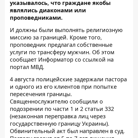
указывалось, что граждане якобы
являлись диаконами или
проповедниками.
И должны были выполнять религиозную
миссию за границей.
Кроме того,
проповедник предлагал собственные
услуги по трансферу мужчин. Об этом
сообщает Информатор со
ссылкой на
портал МВД
.
4 августа полицейские задержали пастора
и одного из его клиентов при попытке
пересечения границы.
Священнослужителю сообщили о
подозрении по части 1 и 2 статьи 332
(незаконная переправка лиц через
государственную границу Украины).
Обвинительный акт был направлен в суд.