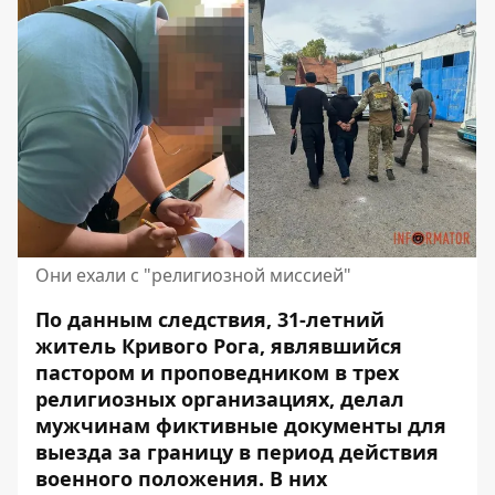
Они ехали с "религиозной миссией"
По данным следствия, 31-летний
житель Кривого Рога, являвшийся
пастором и проповедником в трех
религиозных организациях, делал
мужчинам фиктивные документы
для
выезда за границу в период действия
военного положения
. В них