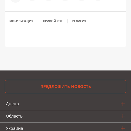
МОБИЛИЗАЦИЯ
КРИВОЙ РОГ
РЕЛИГИЯ
ПРЕДЛОЖИТЬ НОВОСТЬ
Днепр
Область
Украина