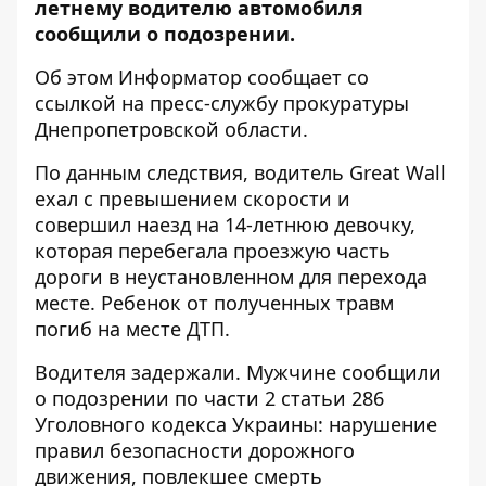
летнему водителю автомобиля
сообщили о подозрении.
Об этом Информатор сообщает со
ссылкой на
пресс-службу прокуратуры
Днепропетровской области
.
По данным следствия, водитель Great Wall
ехал с превышением скорости и
совершил наезд на 14-летнюю девочку,
которая перебегала проезжую часть
дороги в неустановленном для перехода
месте. Ребенок от полученных травм
погиб на месте ДТП.
Водителя задержали. Мужчине сообщили
о подозрении по части 2 статьи 286
Уголовного кодекса Украины: нарушение
правил безопасности дорожного
движения, повлекшее смерть