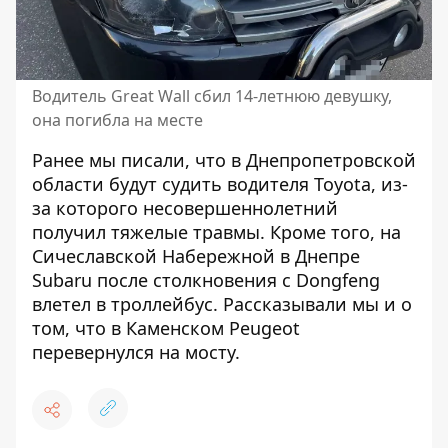
Водитель Great Wall сбил 14-летнюю девушку,
она погибла на месте
Ранее мы писали, что в Днепропетровской
области
будут судить водителя Toyota, из-
за которого несовершеннолетний
получил тяжелые травмы
. Кроме того, на
Сичеславской Набережной в Днепре
Subaru после столкновения с Dongfeng
влетел в троллейбус
. Рассказывали мы и о
том, что
в Каменском Peugeot
перевернулся на мосту
.