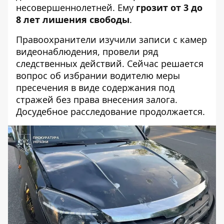
несовершеннолетней. Ему
грозит от 3 до
8 лет лишения свободы
.
Правоохранители изучили записи с камер
видеонаблюдения, провели ряд
следственных действий. Сейчас решается
вопрос об избрании водителю меры
пресечения в виде содержания под
стражей без права внесения залога.
Досудебное расследование продолжается.