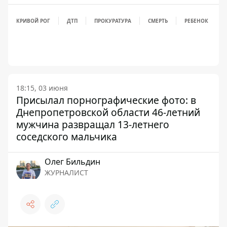
КРИВОЙ РОГ
ДТП
ПРОКУРАТУРА
СМЕРТЬ
РЕБЕНОК
18:15, 03 июня
Присылал порнографические фото: в
Днепропетровской области 46-летний
мужчина развращал 13-летнего
соседского мальчика
Олег Бильдин
ЖУРНАЛИСТ