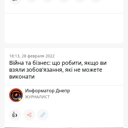
18:13, 28 февраля 2022
Війна та бізнес: що робити, якщо ви
взяли зобов'язання, які не можете
виконати
Информатор Днепр
ЖУРНАЛИСТ
👍