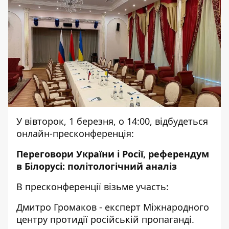
У вівторок, 1 березня, о 14:00, відбудеться
онлайн-пресконференція:
Переговори України і Росії, референдум
в Білорусі: політологічний аналіз
В пресконференції візьме участь:
Дмитро Громаков - експерт Міжнародного
центру протидії російській пропаганді.