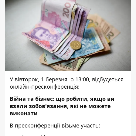
У вівторок, 1 березня, о 13:00, відбудеться
онлайн-пресконференція:
Війна та бізнес: що робити, якщо ви
взяли зобов'язання, які не можете
виконати
В пресконференції візьме участь: