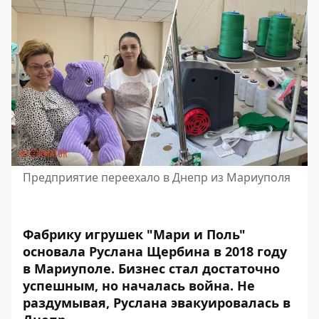
Предприятие переехало в Днепр из Мариуполя
Фабрику игрушек "Мари и Поль"
основала Руслана Щербина в 2018 году
в Мариуполе.
Бизнес стал достаточно
успешным, но началась война. Не
раздумывая, Руслана эвакуировалась в