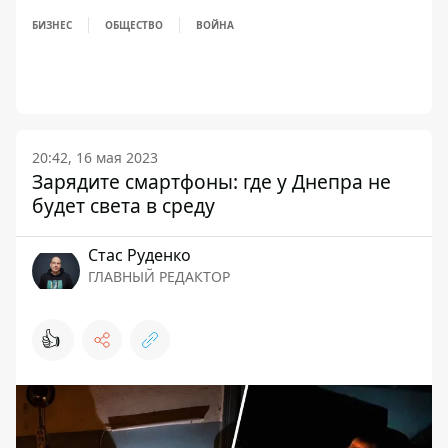
БИЗНЕС
ОБЩЕСТВО
ВОЙНА
20:42, 16 мая 2023
Зарядите смартфоны: где у Днепра не
будет света в среду
Стаc Руденко
ГЛАВНЫЙ РЕДАКТОР
👍