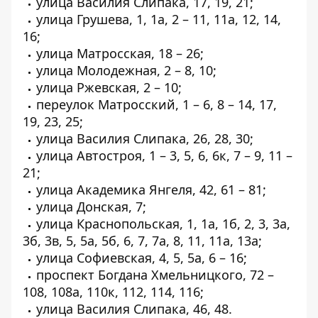
улица Василия Слипака, 17, 19, 21;
улица Грушева, 1, 1а, 2 – 11, 11а, 12, 14,
16;
улица Матросская, 18 – 26;
улица Молодежная, 2 – 8, 10;
улица Ржевская, 2 – 10;
переулок Матросский, 1 – 6, 8 – 14, 17,
19, 23, 25;
улица Василия Слипака, 26, 28, 30;
улица Автостроя, 1 – 3, 5, 6, 6к, 7 – 9, 11 –
21;
улица Академика Янгеля, 42, 61 – 81;
улица Донская, 7;
улица Краснопольская, 1, 1а, 1б, 2, 3, 3а,
3б, 3в, 5, 5а, 5б, 6, 7, 7а, 8, 11, 11а, 13а;
улица Софиевская, 4, 5, 5а, 6 – 16;
проспект Богдана Хмельницкого, 72 –
108, 108а, 110к, 112, 114, 116;
улица Василия Слипака, 46, 48.