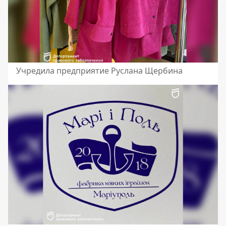
Учредила предприятие Руслана Щербина