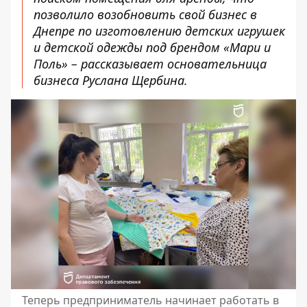
позволило возобновить свой бизнес в
Днепре по изготовлению детских игрушек
и детской одежды под брендом «Мари и
Поль» – рассказывает основательница
бизнеса Руслана Щербина.
Теперь предприниматель начинает работать в