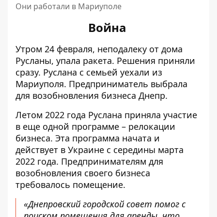
Они работали в Мариуполе
Война
Утром 24 февраля, неподалеку от дома
Русланы, упала ракета. Решения приняли
сразу. Руслана с семьей уехали из
Мариуполя. Предприниматель выбрала
для возобновления бизнеса Днепр.
Летом 2022 года Руслана приняла участие
в еще одной программе – релокации
бизнеса. Эта программа начата и
действует в Украине с середины марта
2022 года. Предпринимателям для
возобновления своего бизнеса
требовалось помещение.
«Днепровский городской совет помог с
поиском помещения для аренды, что