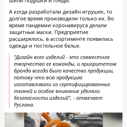
шили подушки и пледы.
А когда разработали дизайн игрушек, то
долгое время производили только их. Во
время пандемии коронавируса делали
защитные маски. Предприятие
расширялось, в ассортименте появилась
одежда и постельное белье.
"Дизайн всех изделий - это совместное
творчество ее команды, и приоритетом
бренда всегда было качество продукции,
потому что всю продукцию
изготавливали из сертифицированных
тканей и особое внимание уделяли
безопасности изделий", - отмечает
Руслана.