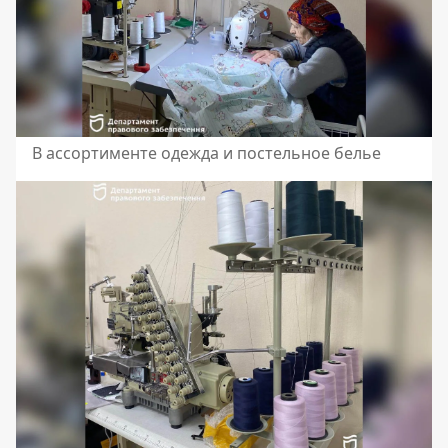
В ассортименте одежда и постельное белье