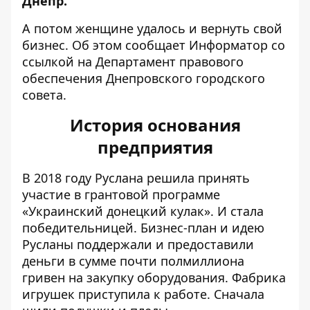
Днепр.
А потом женщине удалось и вернуть свой
бизнес. Об этом сообщает Информатор со
ссылкой на Департамент правового
обеспечения
Днепровского городского
совета.
История основания
предприятия
В 2018 году Руслана решила принять
участие в грантовой программе
«Украинский донецкий кулак». И стала
победительницей. Бизнес-план и идею
Русланы поддержали и предоставили
деньги в сумме почти полмиллиона
гривен на закупку оборудования. Фабрика
игрушек приступила к работе. Сначала