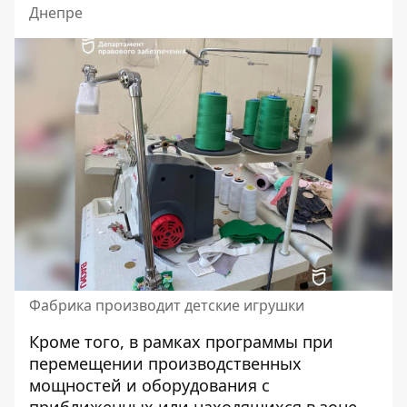
Днепре
Фабрика производит детские игрушки
Кроме того, в рамках программы при
перемещении производственных
мощностей и оборудования с
приближенных или находящихся в зоне