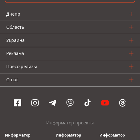
Днепр
Область
Украина
Реклама
Пресс-релизы
О нас
Информатор проекты
Информатор
Информатор
Информатор