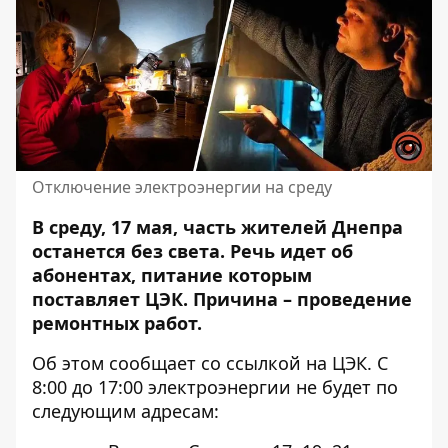
Отключение электроэнергии на среду
В среду, 17 мая, часть жителей Днепра
останется без света. Речь идет об
абонентах, питание которым
поставляет ЦЭК. Причина –
проведение
ремонтных работ.
Об этом сообщает со ссылкой на ЦЭК. С
8:00 до 17:00 электроэнергии
не будет по
следующим адресам: