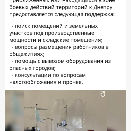
боевых действий территорий к Днепру
предоставляется следующая поддержка:
поиск помещений и земельных
участков под производственные
мощности и складские помещения;
вопросы размещения работников в
общежитиях;
помощь с вывозом оборудования из
опасных городов;
консультации по вопросам
налогообложения и прочее.