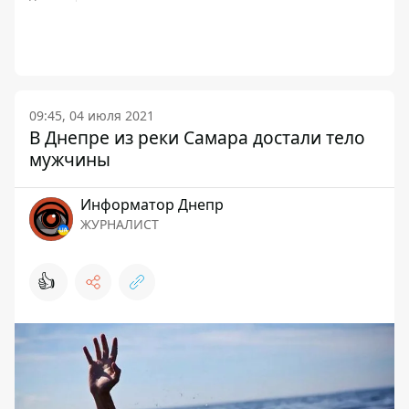
09:45, 04 июля 2021
В Днепре из реки Самара достали тело
мужчины
Информатор Днепр
ЖУРНАЛИСТ
👍