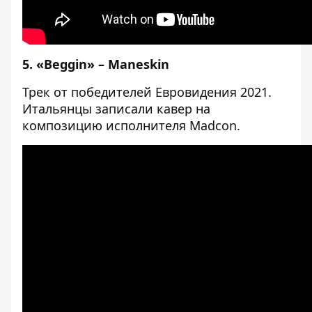
5. «Beggin» – Maneskin
Трек от победителей Евровидения 2021.
Итальянцы записали кавер на
композицию исполнителя Madcon.