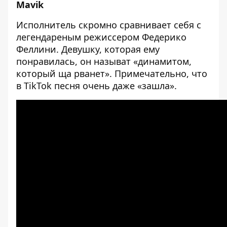
Mavik
Исполнитель скромно сравнивает себя с
легендареным режиссером Федерико
Феллини. Девушку, которая ему
понравилась, он называт «динамитом,
который ща рванет». Примечательно, что
в TikTok песня очень даже «зашла».