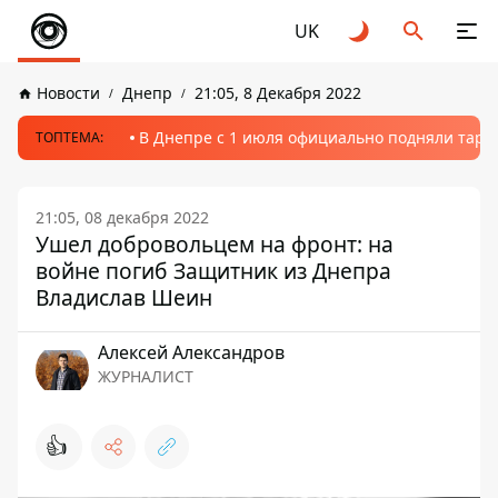
UK
Новости
Днепр
21:05, 8 Декабря 2022
В Днепре с 1 июля официально подняли тариф
ТОПТЕМА:
21:05, 08 декабря 2022
Ушел добровольцем на фронт: на
войне погиб Защитник из Днепра
Владислав Шеин
Алексей Александров
ЖУРНАЛИСТ
👍