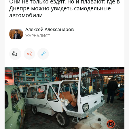
Они не только ездят, но и плавают: где в
Днепре можно увидеть самодельные
автомобили
Алексей Александров
ЖУРНАЛИСТ
👍