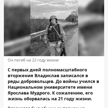
Он погиб на 22 году жизни
С первых дней полномасштабного
вторжения Владислав записался в
ряды добровольцев. До войны учился в
Национальном университете имени
Ярослава Мудрого. К сожалению,
его
жизнь оборвалась
на 21 году жизни.