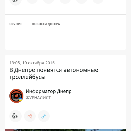
ОРУЖИЕ
НОВОСТИ ДНЕПРА
13:05, 19 октября 2016
В Днепре появятся автономные
троллейбусы
Информатор Днепр
ЖУРНАЛИСТ
👍