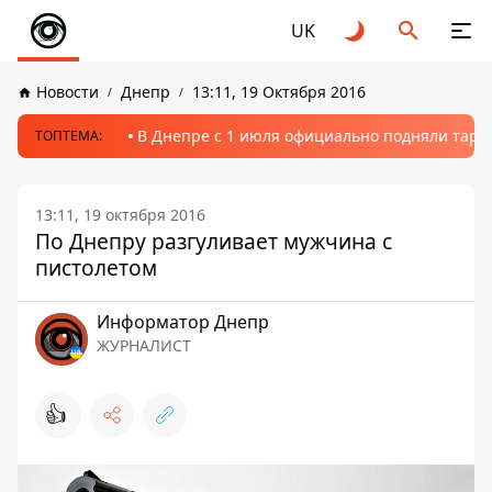
UK
Новости
Днепр
13:11, 19 Октября 2016
В Днепре с 1 июля официально подняли тариф
ТОПТЕМА:
13:11, 19 октября 2016
По Днепру разгуливает мужчина с
пистолетом
Информатор Днепр
ЖУРНАЛИСТ
👍