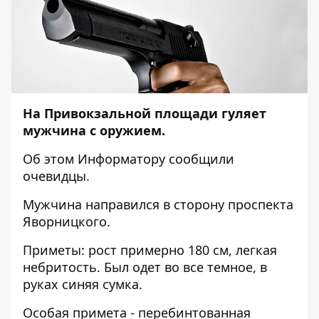
На Привокзальной площади гуляет
мужчина с оружием.
Об этом
Информатору
сообщили
очевидцы.
Мужчина направился в сторону проспекта
Яворницкого.
Приметы: рост примерно 180 см, легкая
небритость. Был одет во все темное, в
руках синяя сумка.
Особая примета - перебинтованная