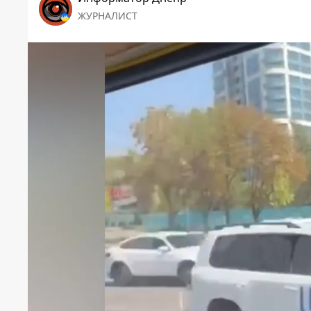
ЖУРНАЛИСТ