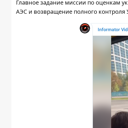
Главное
задание миссии
по оценкам у
АЭС и возвращение полного контроля 