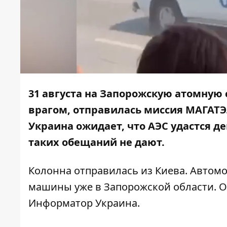
31 августа на Запорожскую атомную
врагом
, отправилась миссия МАГАТЭ
Украина ожидает, что АЭС удастся 
таких обещаний не дают.
Колонна отправилась из Киева. Автомо
машины уже в Запорожской области. 
Информатор Украина
.