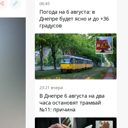
06:45
Погода на 6 августа: в
Днепре будет ясно и до +36
градусов
23:21 вчера
В Днепре 6 августа на два
часа остановят трамвай
№11: причина