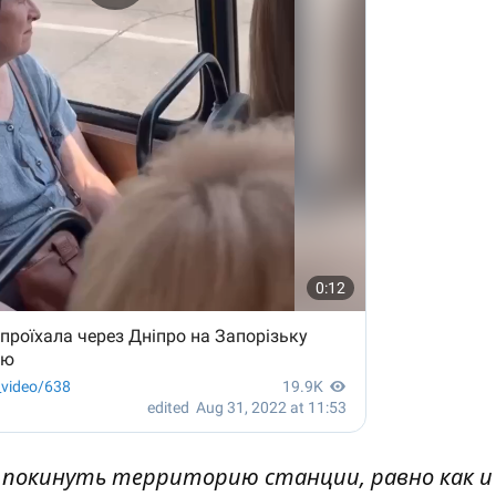
ы покинуть территорию станции, равно как и