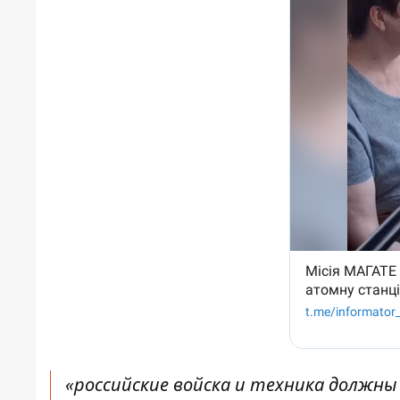
«российские войска и техника должн