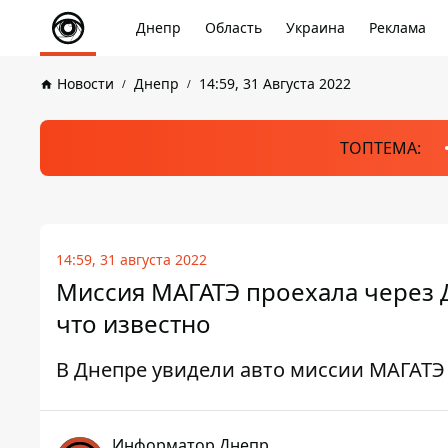
Днепр
Область
Украина
Реклама
Новости
Днепр
14:59, 31 Августа 2022
ТОПТЕМА:
14:59, 31 августа 2022
Миссия МАГАТЭ проехала через 
что известно
В Днепре увидели авто миссии МАГАТЭ
Информатор Днепр