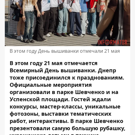
В этом году День вышиванки отмечали 21 мая
В этом году 21 мая отмечается
Всемирный День вышиванки. Днепр
тоже присоединился к празднованиям.
Официальные мероприятия
организовали в парке Шевченко и на
Успенской площади. Гостей ждали
конкурсы, мастер-классы, уникальные
фотозоны, выставки тематических
работ, интерактивы. В парке Шевченко
презентовали самую большую рубашку,