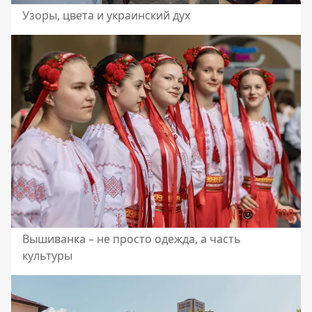
Узоры, цвета и украинский дух
Вышиванка – не просто одежда, а часть
культуры