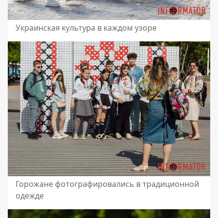
Украинская культура в каждом узоре
Горожане фотографировались в традиционной
одежде