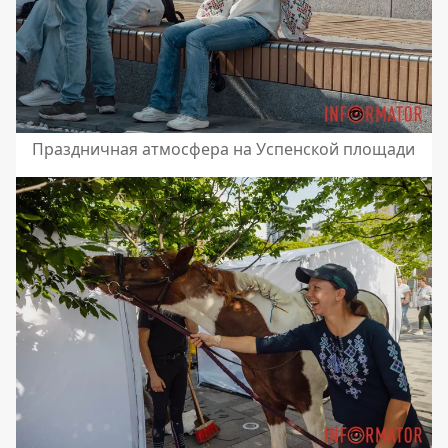
Праздничная атмосфера на Успенской площади