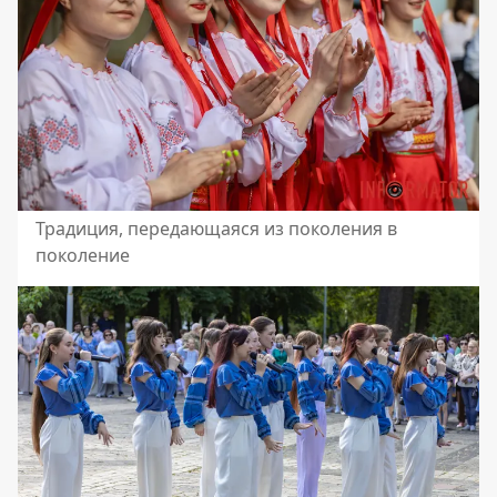
Традиция, передающаяся из поколения в
поколение