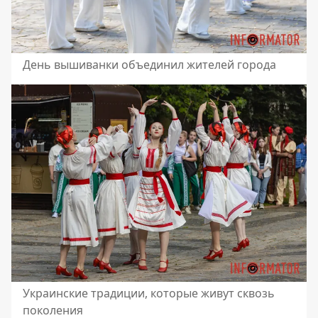
День вышиванки объединил жителей города
Украинские традиции, которые живут сквозь
поколения