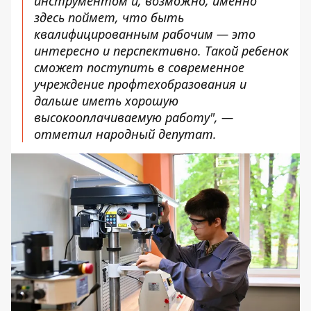
инструментом и, возможно, именно
здесь поймет, что быть
квалифицированным рабочим — это
интересно и перспективно. Такой ребенок
сможет поступить в современное
учреждение профтехобразования и
дальше иметь хорошую
высокооплачиваемую работу", —
отметил народный депутат.