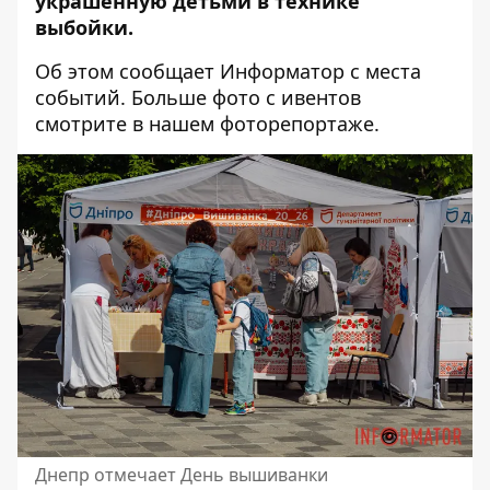
украшенную детьми в технике
выбойки.
Об этом сообщает Информатор с места
событий. Больше фото с ивентов
смотрите в нашем фоторепортаже.
Днепр отмечает День вышиванки