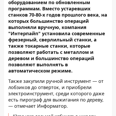
оборудованием по обновленным
программам. Вместо устаревших
станков 70-80-х годов прошлого века, на
которых большинство операций
выполняли вручную, компания
"Интерпайп" установила современные
фрезерный, сверлильный станки, а
также токарные станки, которые
позволяют работать с металлом и
деревом и большинство операций
позволяют выполнять в
автоматическом режиме.
Также закупили ручной инструмент — от
лобзиков до отверток, и приобрели
электроинструмент, среди которого даже
есть пирограф для выжигания по дереву,
— отмечает Информатор.