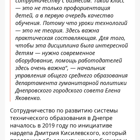
сотрудничеству с бизнесом. Такой класс
— это не только профориентация
детей, а в первую очередь качество
обучения. Потому что уроки технологий
— это не теория. Здесь важна
практическая составляющая. Для того,
чтобы эта дисциплина была интересной
детям — нужно современное
оборудование, помощь работодателей
здесь очень важна", — начальник
управления общего среднего образования
департамента гуманитарной политики
Днепровского городского совета Елена
Яковенко.
Сотрудничество по развитию системы
технического образования в Днепре
началось в 2019 году по инициативе
нардепа Дмитрия Кисилевского, который