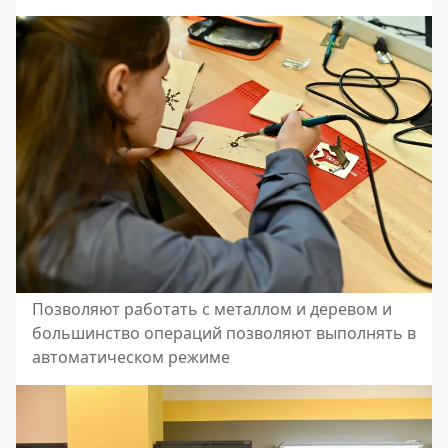
Позволяют работать с металлом и деревом и
большинство операций позволяют выполнять в
автоматическом режиме