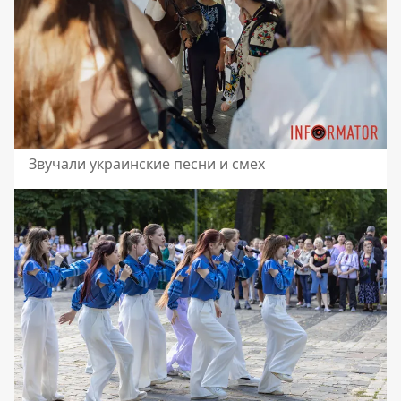
Звучали украинские песни и смех