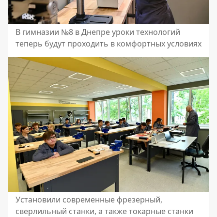
В гимназии №8 в Днепре уроки технологий
теперь будут проходить в комфортных условиях
Установили современные фрезерный,
сверлильный станки, а также токарные станки