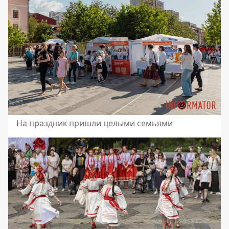
На праздник пришли целыми семьями