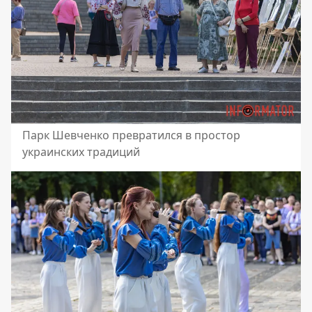
Парк Шевченко превратился в простор
украинских традиций