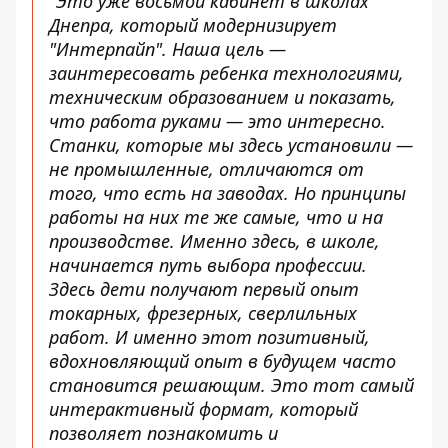
"Это уже восьмой кабинет в школах
Днепра, который модернизирует
"Интерпайп". Наша цель —
заинтересовать ребенка технологиями,
техническим образованием и показать,
что работа руками — это интересно.
Станки, которые мы здесь установили —
не промышленные, отличаются от
того, что есть на заводах. Но принципы
работы на них те же самые, что и на
производстве. Именно здесь, в школе,
начинается путь выбора профессии.
Здесь дети получают первый опыт
токарных, фрезерных, сверлильных
работ. И именно этот позитивный,
вдохновляющий опыт в будущем часто
становится решающим. Это тот самый
интерактивный формат, который
позволяет познакомить и