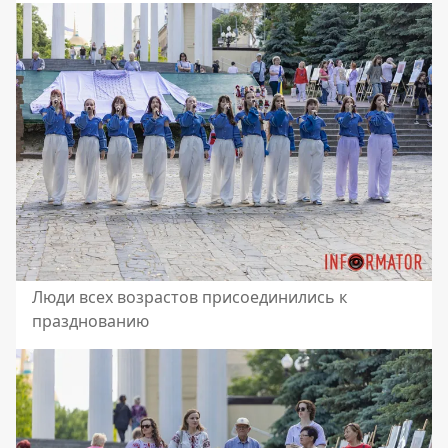
Люди всех возрастов присоединились к
празднованию