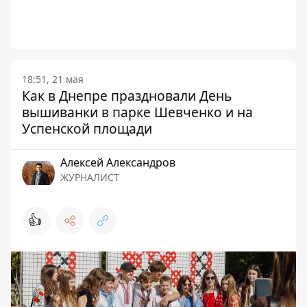
18:51, 21 мая
Как в Днепре праздновали День
вышиванки в парке Шевченко и на
Успенской площади
Алексей Александров
ЖУРНАЛИСТ
👍