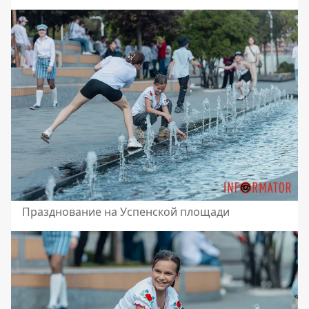
Празднование на Успенской площади