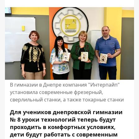
В гимназии в Днепре компания "Интерпайп"
установила современные фрезерный,
сверлильный станки, а также токарные станки
Для учеников днепровской гимназии
№ 8 уроки технологий теперь будут
проходить в комфортных условиях,
дети будут работать с современным