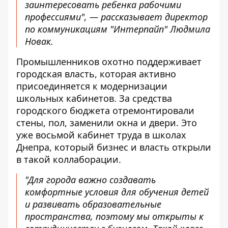
заинтересовать ребенка рабочими
профессиями", — рассказывает директор
по коммуникациям "Интерпайп" Людмила
Новак.
Промышленников охотно поддерживает
городская власть, которая активно
присоединяется к модернизации
школьных кабинетов. За средства
городского бюджета отремонтировали
стены, пол, заменили окна и двери. Это
уже восьмой кабинет труда в школах
Днепра, который бизнес и власть открыли
в такой коллаборации.
"Для города важно создавать
комфортные условия для обучения детей
и развивать образовательные
пространства, поэтому мы открыты к