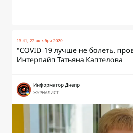
15:41, 22 октября 2020
"COVID-19 лучше не болеть, пров
Интерпайп Татьяна Каптелова
Информатор Днепр
ЖУРНАЛИСТ