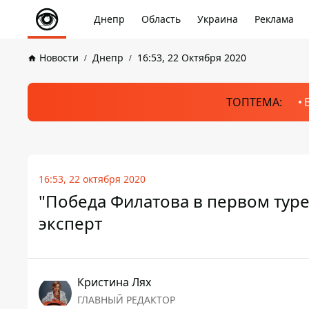
Днепр
Область
Украина
Реклама
Новости
Днепр
16:53, 22 Октября 2020
ТОПТЕМА:
16:53, 22 октября 2020
"Победа Филатова в первом туре
эксперт
Кристина Лях
ГЛАВНЫЙ РЕДАКТОР