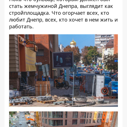
стать жемчужиной Днепра, выглядит как
стройплощадка. Что огорчает всех, кто
любит Днепр, всех, кто хочет в нем жить и
работать.