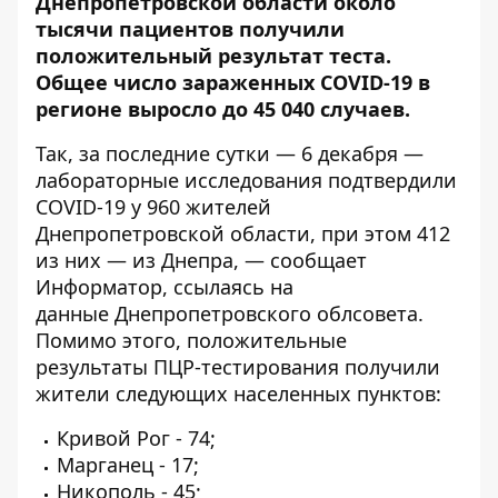
Днепропетровской области около
тысячи пациентов получили
положительный результат теста.
Общее число зараженных COVID-19 в
регионе выросло до 45 040 случаев.
Так, за последние сутки — 6 декабря —
лабораторные исследования подтвердили
COVID-19 у 960 жителей
Днепропетровской области, при этом 412
из них — из Днепра, — сообщает
Информатор
, ссылаясь на
данные
Днепропетровского облсовета
.
Помимо этого, положительные
результаты ПЦР-тестирования получили
жители следующих населенных пунктов:
Кривой Рог - 74;
Марганец - 17;
Никополь - 45;