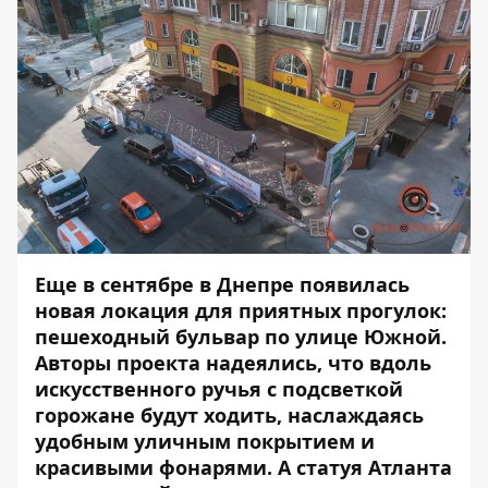
Еще в сентябре в Днепре появилась
новая локация для приятных прогулок:
пешеходный бульвар по улице Южной.
Авторы проекта надеялись, что вдоль
искусственного ручья с подсветкой
горожане будут ходить, наслаждаясь
удобным уличным покрытием и
красивыми фонарями. А статуя Атланта