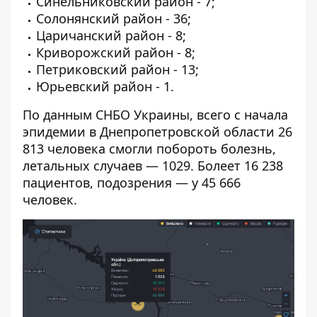
Синельниковский район - 7;
Солонянский район - 36;
Царичанский район - 8;
Криворожский район - 8;
Петриковский район - 13;
Юрьевский район - 1.
По данным
СНБО Украины
, всего с начала
эпидемии в Днепропетровской области 26
813 человека смогли побороть болезнь,
летальных случаев — 1029. Болеет 16 238
пациентов, подозрения — у 45 666
человек.