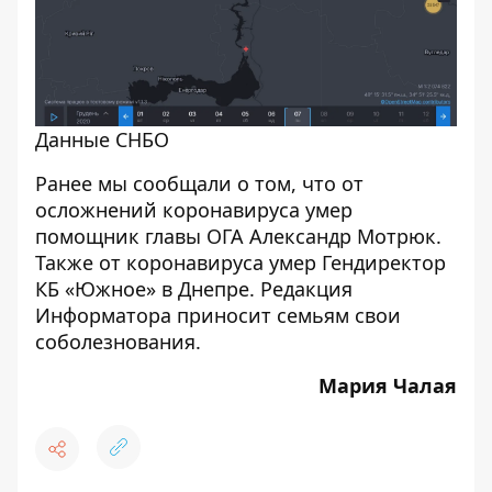
Данные СНБО
Ранее мы сообщали о том, что
от
осложнений коронавируса умер
помощник главы ОГА
Александр Мотрюк.
Также
от коронавируса умер Гендиректор
КБ «Южное» в Днепре
. Редакция
Информатора приносит семьям свои
соболезнования.
Мария Чалая