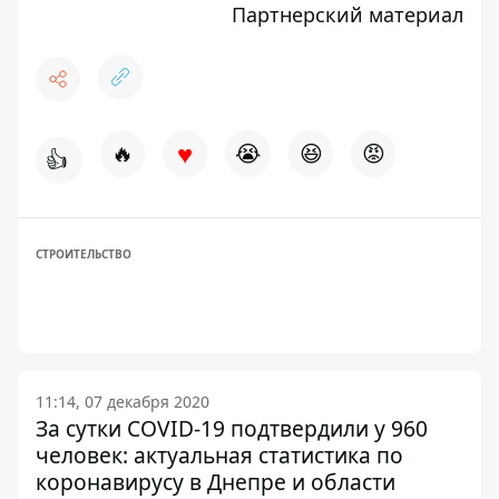
Партнерский материал
♥
🔥
😭
😆
😡
👍
СТРОИТЕЛЬСТВО
11:14, 07 декабря 2020
За сутки COVID-19 подтвердили у 960
человек: актуальная статистика по
коронавирусу в Днепре и области