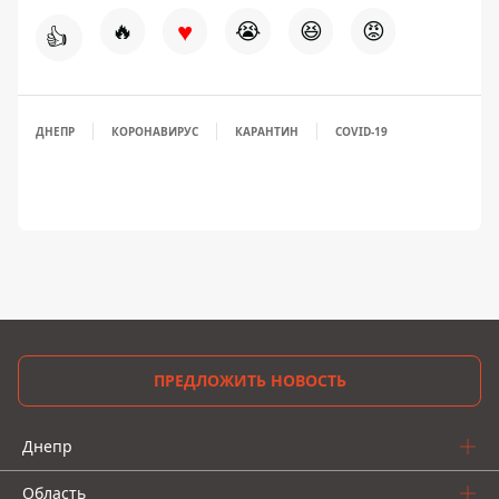
♥
🔥
😭
😆
😡
👍
ДНЕПР
КОРОНАВИРУС
КАРАНТИН
COVID-19
ПРЕДЛОЖИТЬ НОВОСТЬ
Днепр
Область