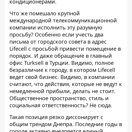
кондиционерами.
Что же помешало крупной
международной телекоммуникационной
компании исполнить эту разумную
просьбу? Особенно если учесть два
письма от городского совета в адрес
Lifecell с просьбой привести помещение в
порядок. И даже обращение в главный
офис Turksell в Турции. Видимо, полное
безразличие к городу, в котором Lifecell
ведет свой бизнес. Видимо, в компании
считают, что действия, которые не ведут к
немедленной прибыли, делать не стоит.
Общественное пространство, стиль и
социальная ответственность? Не сюда.
Такая позиция резко диссонирует с
общим трендом Днепра. Последние годы в
городе активно внедряется единый