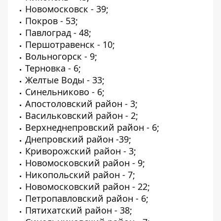
Новомосковск - 39;
Покров - 53;
Павлоград - 48;
Першотравенск - 10;
Вольногорск - 9;
Терновка - 6;
Желтые Воды - 33;
Синельниково - 6;
Апостоловский район - 3;
Васильковский район - 2;
Верхнеднепровский район - 6;
Днепровский район -39;
Криворожский район - 3;
Новомосковский район - 9;
Никопольский район - 7;
Новомосковский район - 22;
Петропавловский район - 6;
Пятихатский район - 38;