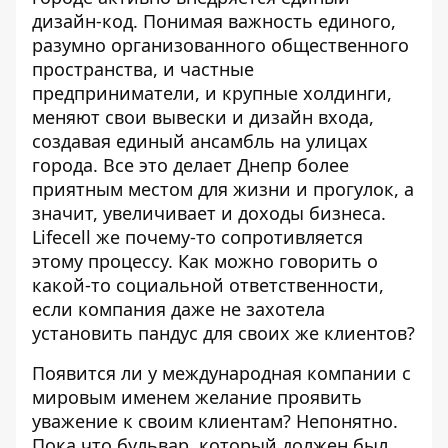
дизайн-код. Понимая важность единого,
разумно организованного общественного
пространства, и частные
предприниматели, и крупные холдинги,
меняют свои вывески и дизайн входа,
создавая единый ансамбль на улицах
города. Все это делает Днепр более
приятным местом для жизни и прогулок, а
значит, увеличивает и доходы бизнеса.
Lifecell же почему-то сопротивляется
этому процессу. Как можно говорить о
какой-то социальной ответственности,
если компания даже не захотела
установить пандус для своих же клиентов?
Появится ли у международная компании с
мировым именем желание проявить
уважение к своим клиентам? Непонятно.
Пока что бульвар, который должен был