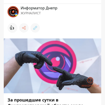
Информатор Днепр
ЖУРНАЛИСТ
👍
За прошедшие сутки в