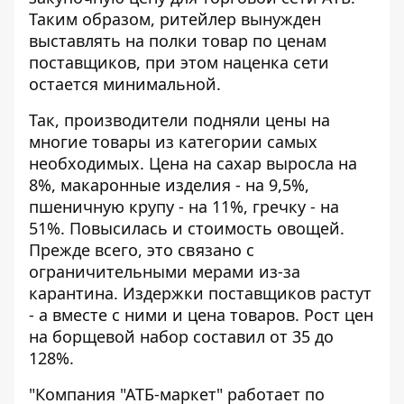
Таким образом, ритейлер вынужден
выставлять на полки товар по ценам
поставщиков, при этом наценка сети
остается минимальной.
Так, производители подняли цены на
многие товары из категории самых
необходимых. Цена на сахар выросла на
8%, макаронные изделия - на 9,5%,
пшеничную крупу - на 11%, гречку - на
51%. Повысилась и стоимость овощей.
Прежде всего, это связано с
ограничительными мерами из-за
карантина. Издержки поставщиков растут
- а вместе с ними и цена товаров. Рост цен
на борщевой набор составил от 35 до
128%.
"Компания "АТБ-маркет" работает по