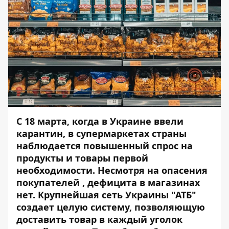
C 18 марта, когда в Украине ввели
карантин, в супермаркетах страны
наблюдается повышенный спрос на
продукты и товары первой
необходимости. Несмотря на опасения
покупателей , дефицита в магазинах
нет. Крупнейшая сеть Украины "АТБ"
создает целую систему, позволяющую
доставить товар в каждый уголок