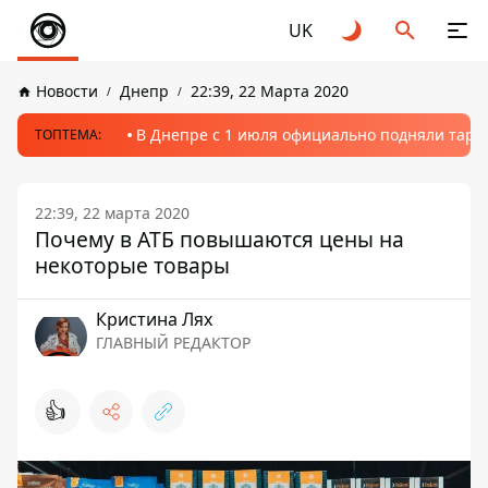
UK
Новости
Днепр
22:39, 22 Марта 2020
В Днепре с 1 июля официально подняли тариф
ТОПТЕМА:
22:39, 22 марта 2020
Почему в АТБ повышаются цены на
некоторые товары
Кристина Лях
ГЛАВНЫЙ РЕДАКТОР
👍