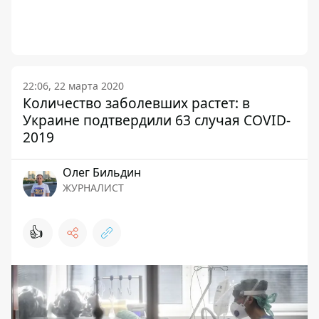
22:06, 22 марта 2020
Количество заболевших растет: в
Украине подтвердили 63 случая COVID-
2019
Олег Бильдин
ЖУРНАЛИСТ
👍