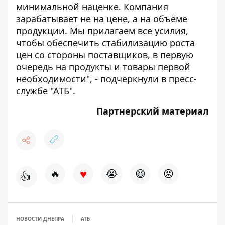
минимальной наценке. Компания
зарабатывает не на цене, а на объёме
продукции. Мы прилагаем все усилия,
чтобы обеспечить стабилизацию роста
цен со стороны поставщиков, в первую
очередь на продукты и товары первой
необходимости", - подчеркнули в пресс-
службе "АТБ".
Партнерский материал
♥
🔥
😭
😆
😡
👍
НОВОСТИ ДНЕПРА
АТБ