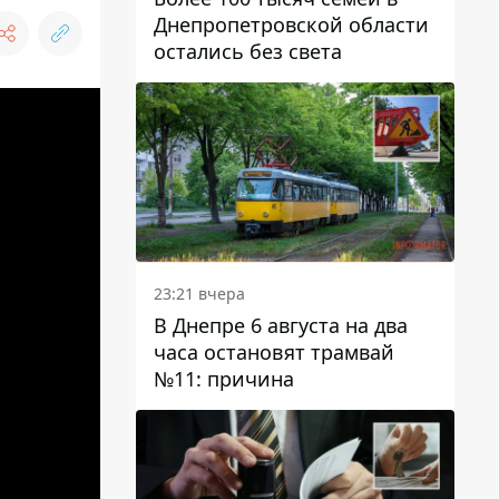
Днепропетровской области
остались без света
23:21 вчера
В Днепре 6 августа на два
часа остановят трамвай
№11: причина