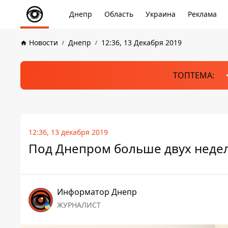
Днепр
Область
Украина
Реклама
Новости
Днепр
12:36, 13 Декабря 2019
ТОПТЕМА:
12:36, 13 декабря 2019
Под Днепром больше двух недел
Информатор Днепр
ЖУРНАЛИСТ