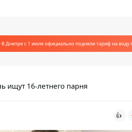
В Днепре с 1 июля официально подняли тариф на воду п
ь ищут 16-летнего парня
👍