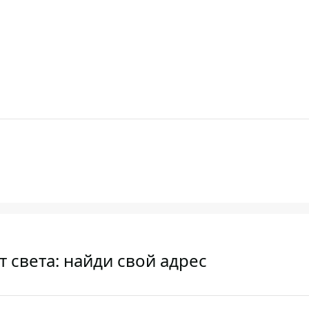
 света: найди свой адрес