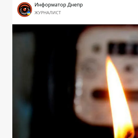
Информатор Днепр
ЖУРНАЛИСТ