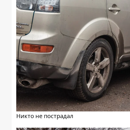
Никто не пострадал