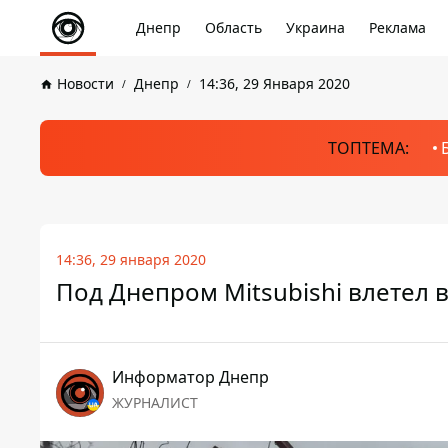
Днепр
Область
Украина
Реклама
Новости
Днепр
14:36, 29 Января 2020
ТОПТЕМА:
14:36, 29 января 2020
Под Днепром Mitsubishi влетел 
Информатор Днепр
ЖУРНАЛИСТ