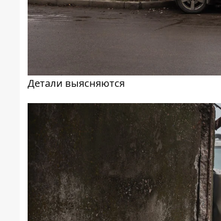
Детали выясняются