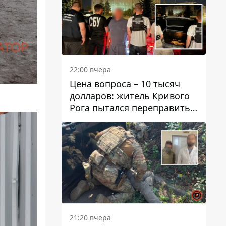
22:00 вчера
Цена вопроса – 10 тысяч
долларов: житель Кривого
Рога пытался переправить
мужчину в Словакию
21:20 вчера