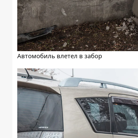
Автомобиль влетел в забор