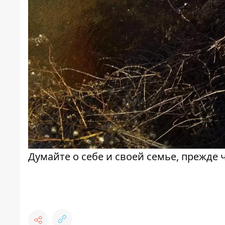
Думайте о себе и своей семье, прежде 