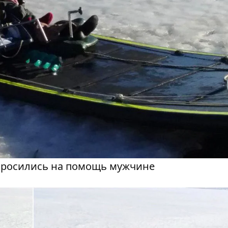
 бросились на помощь мужчине