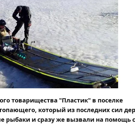
ого товарищества "Пластик" в поселке
топающего, который из последних сил де
е рыбаки и сразу же вызвали на помощь 