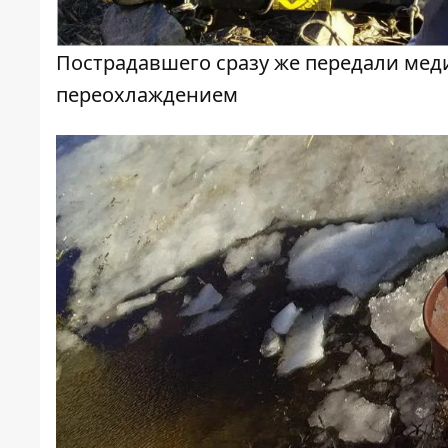
Пострадавшего сразу же передали меди
переохлаждением