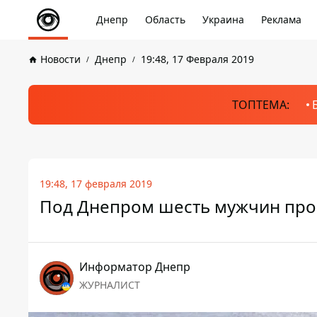
Днепр
Область
Украина
Реклама
Новости
Днепр
19:48, 17 Февраля 2019
ТОПТЕМА:
19:48, 17 февраля 2019
Под Днепром шесть мужчин про
Информатор Днепр
ЖУРНАЛИСТ