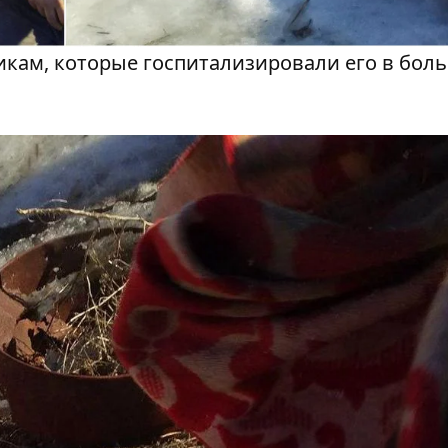
кам, которые госпитализировали его в боль