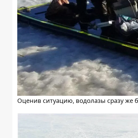
Оценив ситуацию, водолазы сразу же