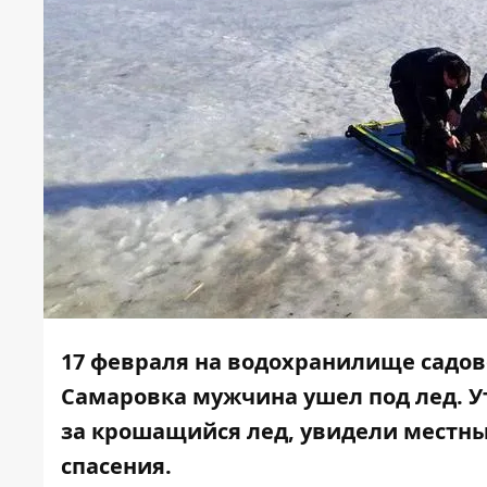
17 февраля на водохранилище садов
Самаровка мужчина ушел под лед. У
за крошащийся лед, увидели местны
спасения.