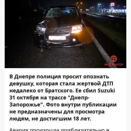
В Днепре полиция просит опознать
девушку, которая стала жертвой ДТП
недалеко от Братского. Ее сбил Suzuki
31 октября на трассе "Днепр-
Запорожье". Фото внутри публикации
не предназначены для просмотра
людям, не достигшим 18 лет.
Авария произошла приблизительно в