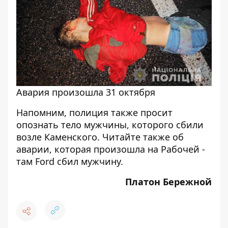
Авария произошла 31 октября
Напомним, полиция также просит
опознать тело мужчины, которого сбили
возле Каменского
. Читайте также об
аварии, которая произошла на Рабочей -
там
Ford сбил мужчину
.
Платон Бережной