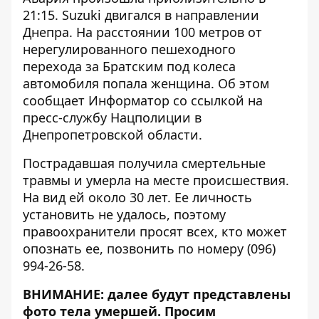
21:15. Suzuki двигался в направлении
Днепра. На расстоянии 100 метров от
нерегулированного пешеходного
перехода за Братским
под колеса
автомобиля попала женщина
. Об этом
сообщает
Информатор
со ссылкой на
пресс-службу Нацполиции в
Днепропетровской области.
Пострадавшая получила смертельные
травмы и умерла на месте происшествия.
На вид ей около 30 лет. Ее личность
установить не удалось, поэтому
правоохранители просят всех, кто может
опознать ее, позвонить по номеру (096)
994-26-58.
ВНИМАНИЕ: далее будут представлены
фото тела умершей. Просим