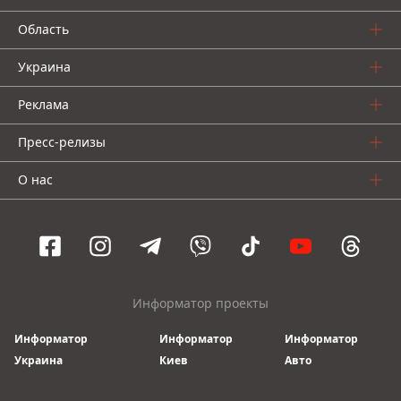
Область
Украина
Реклама
Пресс-релизы
О нас
Информатор проекты
Информатор
Информатор
Информатор
Украина
Киев
Авто