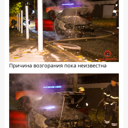
Причина возгорания пока неизвестна