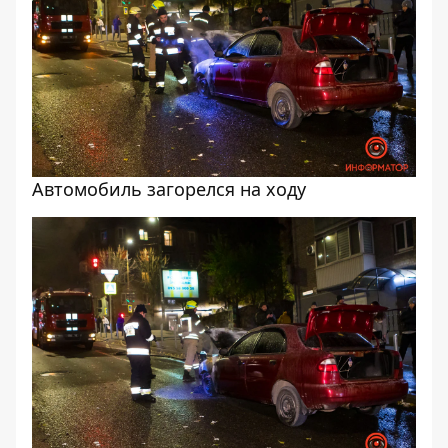
Автомобиль загорелся на ходу