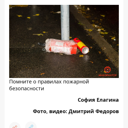
Помните о правилах пожарной
безопасности
София Елагина
Фото, видео: Дмитрий Федоров