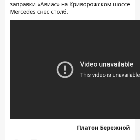
заправки «Авиас» на Криворожском шоссе
Mercedes снес столб
.
Платон Бережной