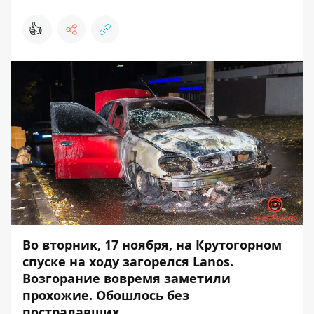
👍
Во вторник, 17 ноября, на Крутогорном
спуске на ходу загорелся Lanos.
Возгорание вовремя заметили
прохожие. Обошлось без
пострадавших.