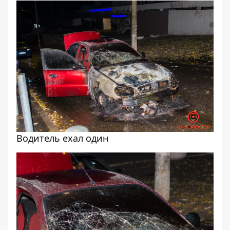
Водитель ехал один