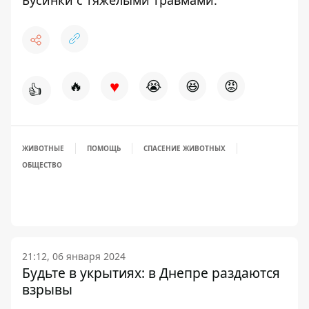
♥
🔥
😭
😆
😡
👍
ЖИВОТНЫЕ
ПОМОЩЬ
СПАСЕНИЕ ЖИВОТНЫХ
ОБЩЕСТВО
21:12, 06 января 2024
Будьте в укрытиях: в Днепре раздаются
взрывы