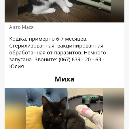
А это Мася
Кошка, примерно 6-7 месяцев.
Стерилизованная, вакцинированная,
обработанная от паразитов. Немного
запугана. Звоните:
(067) 639 - 20 - 63
-
Юлия
Миха