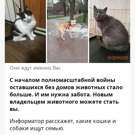
Они ждут именно Вас
С началом полномасштабной войны
оставшихся без домов животных стало
больше.
И им нужна забота
. Новым
владельцем животного можете стать
вы.
Информатор расскажет, какие кошки и
собаки ищут семью.