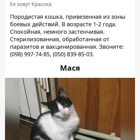
Ее зовут Красока
Породистая кошка, привезенная из зоны
боевых действий. В возрасте 1-2 года.
Спокойная, немного застенчивая.
Стерилизованная, обработанная от
паразитов и вакцинированная. Звоните:
(098) 997-74-85
,
(050) 839-85-03
.
Мася