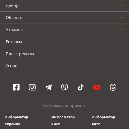
Днепр
Область
Украина
Реклама
Пресс-релизы
О нас
Информатор проекты
Информатор
Информатор
Информатор
Украина
Киев
Авто