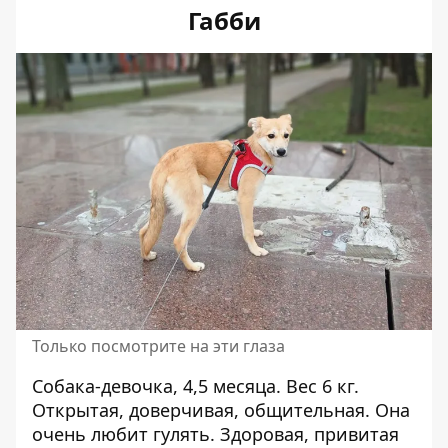
Габби
Только посмотрите на эти глаза
Собака-девочка, 4,5 месяца. Вес 6 кг.
Открытая, доверчивая, общительная.
Она
очень любит гулять. Здоровая, привитая