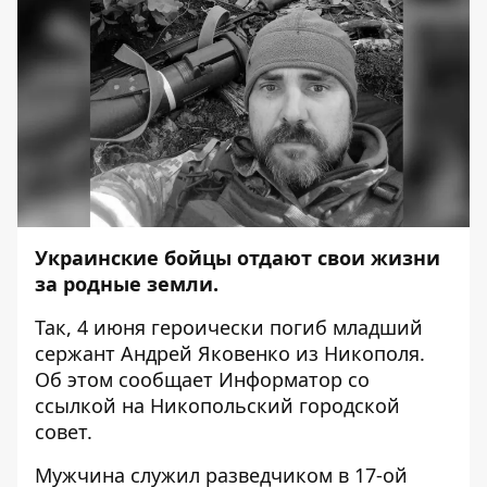
Украинские бойцы отдают свои жизни
за родные земли.
Так, 4 июня героически погиб младший
сержант Андрей Яковенко из Никополя.
Об этом сообщает
Информатор
со
ссылкой
на Никопольский городской
совет.
Мужчина служил разведчиком в 17-ой