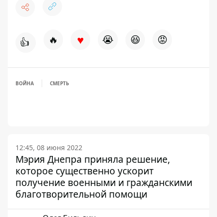
♥
🔥
😭
😆
😡
👍
ВОЙНА
СМЕРТЬ
12:45, 08 июня 2022
Мэрия Днепра приняла решение,
которое существенно ускорит
получение военными и гражданскими
благотворительной помощи