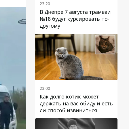
23:20
В Днепре 7 августа трамваи
№18 будут курсировать по-
другому
23:00
Как долго котик может
держать на вас обиду и есть
ли способ извиниться