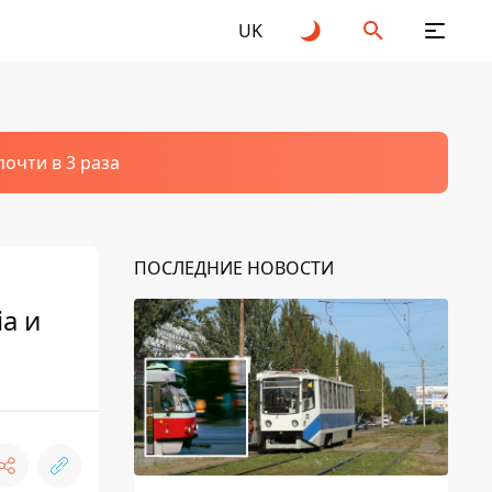
UK
очти в 3 раза
ПОСЛЕДНИЕ НОВОСТИ
a и