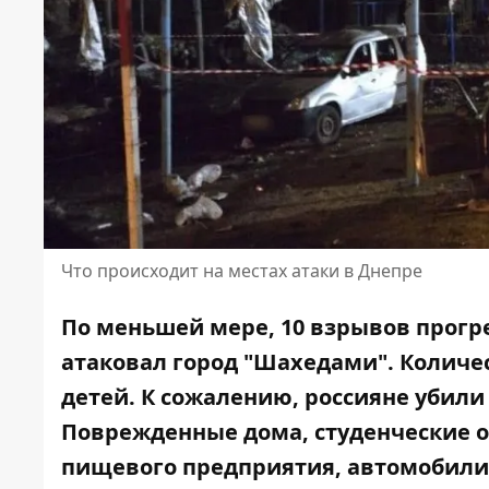
Что происходит на местах атаки в Днепре
По меньшей мере, 10 взрывов прогре
атаковал город "Шахедами". Количес
детей. К сожалению, россияне убили 3
Поврежденные дома, студенческие о
пищевого предприятия, автомобили,