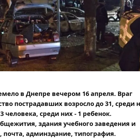
мело в Днепре вечером 16 апреля. Враг
тво пострадавших возросло до 31, среди н
 человека, среди них - 1 ребенок.
бщежития, здания учебного заведения и
 почта, админздание, типография.