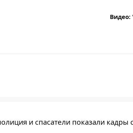
Видео: 
олиция и спасатели показали кадры с