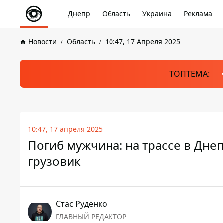
Днепр
Область
Украина
Реклама
Новости
Область
10:47, 17 Апреля 2025
ТОПТЕМА:
10:47, 17 апреля 2025
Погиб мужчина: на трассе в Дне
грузовик
Стаc Руденко
ГЛАВНЫЙ РЕДАКТОР