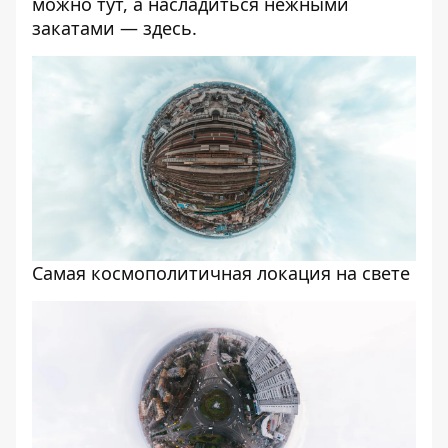
можно
тут
, а насладиться нежными
закатами —
здесь
.
Самая космополитичная локация на свете