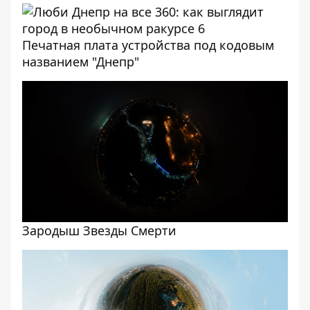
Печатная плата устройства под кодовым
названием "Днепр"
Зародыш Звезды Смерти