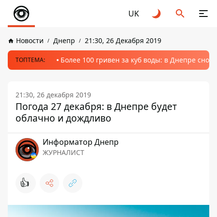
UK
Новости
Днепр
21:30, 26 Декабря 2019
Более 100 гривен за куб воды: в Днепре сно
ТОПТЕМА:
21:30, 26 декабря 2019
Погода 27 декабря: в Днепре будет
облачно и дождливо
Информатор Днепр
ЖУРНАЛИСТ
👍