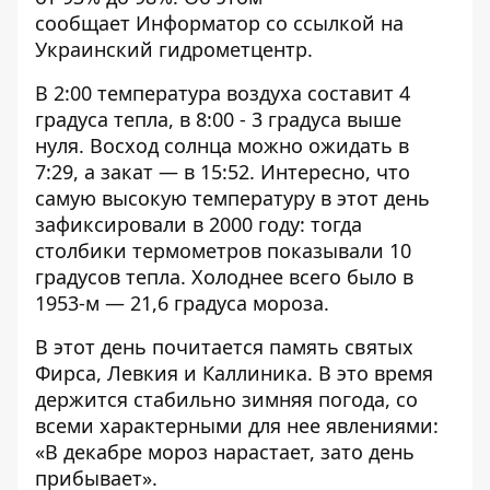
сообщает
Информатор
со ссылкой на
Украинский гидрометцентр.
В 2:00 температура воздуха составит 4
градуса тепла, в 8:00 - 3 градуса выше
нуля. Восход солнца можно ожидать в
7:29, а закат — в 15:52. Интересно, что
самую высокую температуру в этот день
зафиксировали в 2000 году: тогда
столбики термометров показывали 10
градусов тепла. Холоднее всего было в
1953-м — 21,6 градуса мороза.
В этот день почитается память святых
Фирса, Левкия и Каллиника. В это время
держится стабильно зимняя погода, со
всеми характерными для нее явлениями:
«В декабре мороз нарастает, зато день
прибывает».