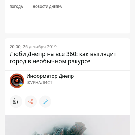
ПОГОДА
НОВОСТИ ДНЕПРА
20:00, 26 декабря 2019
Люби Днепр на все 360: как выглядит
город в необычном ракурсе
Информатор Днепр
ЖУРНАЛИСТ
👍