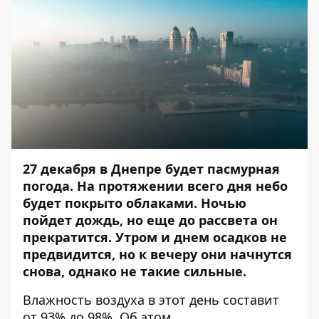
27 декабря в Днепре будет пасмурная
погода. На протяжении всего дня небо
будет покрыто облаками. Ночью
пойдет дождь, но еще до рассвета он
прекратится. Утром и днем осадков не
предвидится, но к вечеру они начнутся
снова, однако не такие сильные.
Влажность воздуха в этот день составит
от 93% до 98%. Об этом