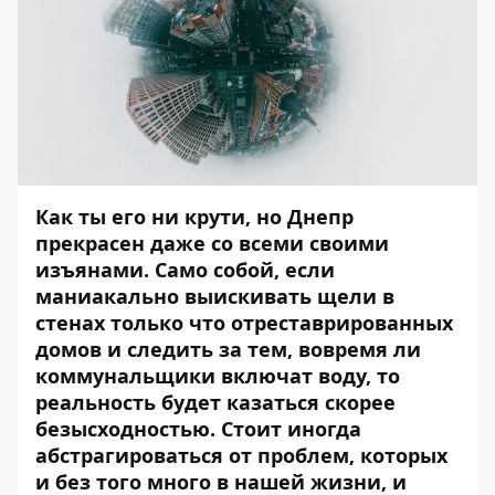
Как ты его ни крути, но Днепр
прекрасен даже со всеми своими
изъянами. Само собой, если
маниакально выискивать щели в
стенах только что отреставрированных
домов и следить за тем, вовремя ли
коммунальщики включат воду, то
реальность будет казаться скорее
безысходностью. Стоит иногда
абстрагироваться от проблем, которых
и без того много в нашей жизни, и