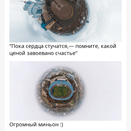
"Пока сердца стучатся,— помните, какой
ценой завоевано счастье"
Огромный миньон :)