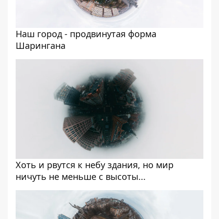
Наш город - продвинутая форма
Шарингана
Хоть и рвутся к небу здания, но мир
ничуть не меньше с высоты...