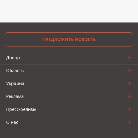
ПРЕДЛОЖИТЬ НОВОСТЬ
Днепр
Область
Украина
Реклама
Пресс-релизы
О нас