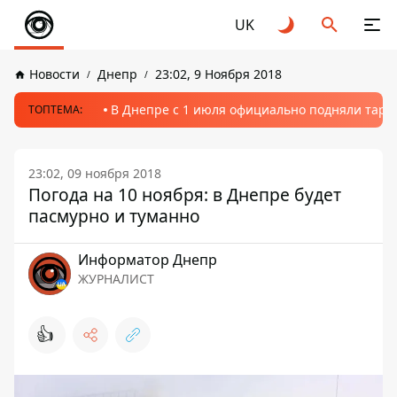
UK
Новости
Днепр
23:02, 9 Ноября 2018
В Днепре с 1 июля официально подняли тариф
ТОПТЕМА:
23:02, 09 ноября 2018
Погода на 10 ноября: в Днепре будет
пасмурно и туманно
Информатор Днепр
ЖУРНАЛИСТ
👍