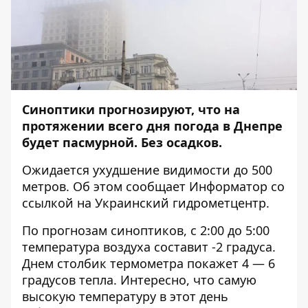
Синоптики прогнозируют, что на
протяжении всего дня погода в Днепре
будет пасмурной. Без осадков.
Ожидается ухудшение видимости до 500
метров. Об этом сообщает
Информатор
со
ссылкой на Украинский гидрометцентр.
По прогнозам синоптиков, с 2:00 до 5:00
температура воздуха составит -2 градуса.
Днем столбик термометра покажет 4 — 6
градусов тепла. Интересно, что самую
высокую температуру в этот день