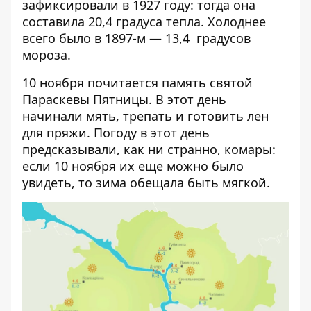
зафиксировали в 1927 году: тогда она
составила 20,4 градуса тепла. Холоднее
всего было в 1897-м — 13,4 градусов
мороза.
10 ноября почитается память святой
Параскевы Пятницы. В этот день
начинали мять, трепать и готовить лен
для пряжи. Погоду в этот день
предсказывали, как ни странно, комары:
если 10 ноября их еще можно было
увидеть, то зима обещала быть мягкой.