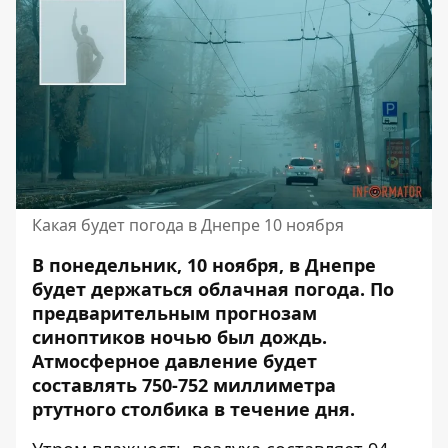
Какая будет погода в Днепре 10 ноября
В понедельник, 10 ноября, в Днепре
будет держаться облачная погода. По
предварительным прогнозам
синоптиков ночью был дождь.
Атмосферное давление будет
составлять 750-752 миллиметра
ртутного столбика в течение дня.