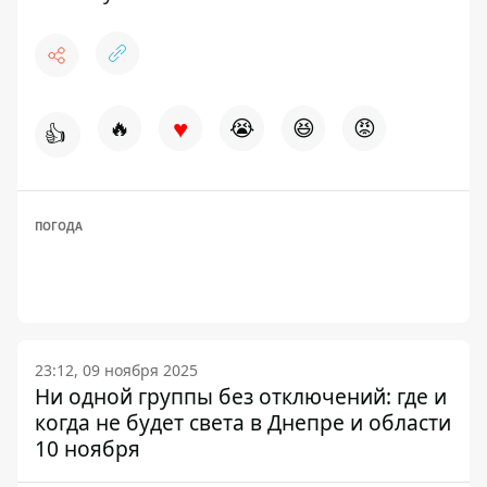
♥
🔥
😭
😆
😡
👍
ПОГОДА
23:12, 09 ноября 2025
Ни одной группы без отключений: где и
когда не будет света в Днепре и области
10 ноября