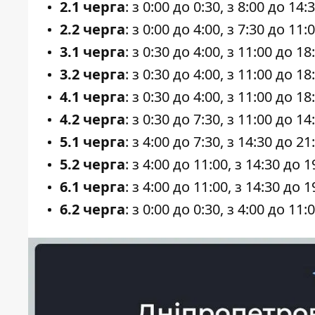
2.1 черга
: з 0:00 до 0:30, з 8:00 до 14:
2.2 черга
: з 0:00 до 4:00, з 7:30 до 11:
3.1 черга
: з 0:30 до 4:00, з 11:00 до 18
3.2 черга
: з 0:30 до 4:00, з 11:00 до 18
4.1 черга
: з 0:30 до 4:00, з 11:00 до 18
4.2 черга
: з 0:30 до 7:30, з 11:00 до 14
5.1 черга
: з 4:00 до 7:30, з 14:30 до 21
5.2 черга
: з 4:00 до 11:00, з 14:30 до 1
6.1 черга
: з 4:00 до 11:00, з 14:30 до 1
6.2 черга
: з 0:00 до 0:30, з 4:00 до 11: