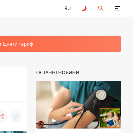
RU
 підняти тариф
ОСТАННІ НОВИНИ