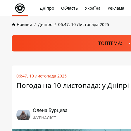
Дніпро
Область
Україна
Реклама
Новини
Дніпро
06:47, 10 Листопада 2025
ТОПТЕМА:
06:47, 10 листопада 2025
Погода на 10 листопада: у Дніпрі
Олена Бурцева
ЖУРНАЛІСТ