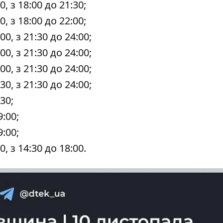
30, з 18:00 до 21:30;
00, з 18:00 до 22:00;
:00, з 21:30 до 24:00;
:00, з 21:30 до 24:00;
:00, з 21:30 до 24:00;
:30, з 21:30 до 24:00;
:30;
9:00;
9:00;
00, з 14:30 до 18:00.