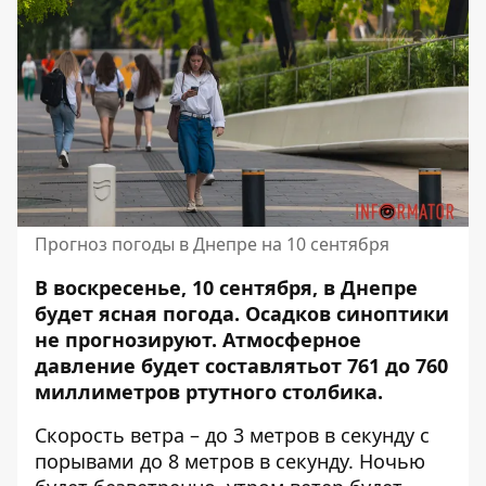
Прогноз погоды в Днепре на 10 сентября
В воскресенье, 10 сентября, в Днепре
будет ясная погода. Осадков синоптики
не прогнозируют.
Атмосферное
давление будет составлять
от 761 до 760
миллиметров ртутного столбика.
Скорость ветра – до 3 метров в секунду с
порывами до 8 метров в секунду. Ночью