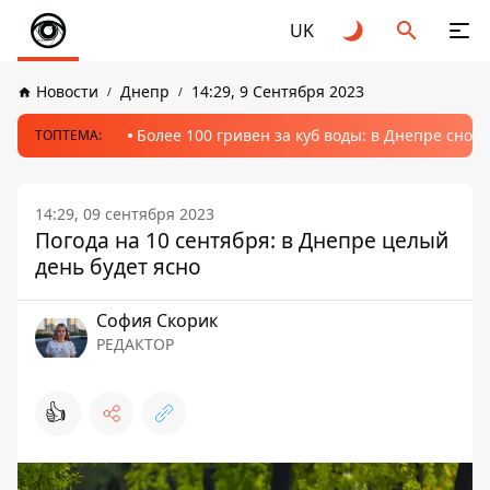
UK
Новости
Днепр
14:29, 9 Сентября 2023
Более 100 гривен за куб воды: в Днепре сно
ТОПТЕМА:
14:29, 09 сентября 2023
Погода на 10 сентября: в Днепре целый
день будет ясно
София Скорик
РЕДАКТОР
👍