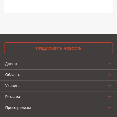
ПРЕДЛОЖИТЬ НОВОСТЬ
Днепр
Область
Украина
Реклама
Пресс-релизы