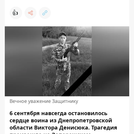
👍
Вечное уважение Защитнику
6 сентября навсегда остановилось
сердце воина из Днепропетровской
области Виктора Денисюка.
Трагедия