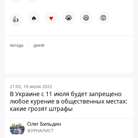
♥
🔥
😭
😆
😡
👍
ПОГОДА
ДНЕПР
21:02, 10 июля 2022
В Украине с 11 июля будет запрещено
любое курение в общественных местах:
какие грозят штрафы
Олег Бильдин
ЖУРНАЛИСТ