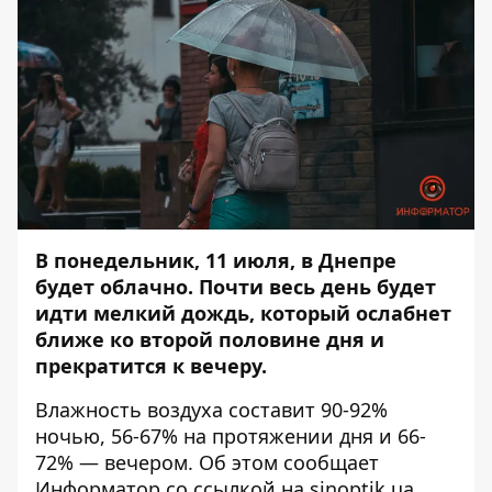
В понедельник, 11 июля, в Днепре
будет облачно. Почти весь день будет
идти мелкий дождь, который ослабнет
ближе ко второй половине дня и
прекратится к вечеру.
Влажность воздуха составит 90-92%
ночью, 56-67% на протяжении дня и 66-
72% — вечером. Об этом сообщает
Информатор
со ссылкой на
sinoptik.ua
.