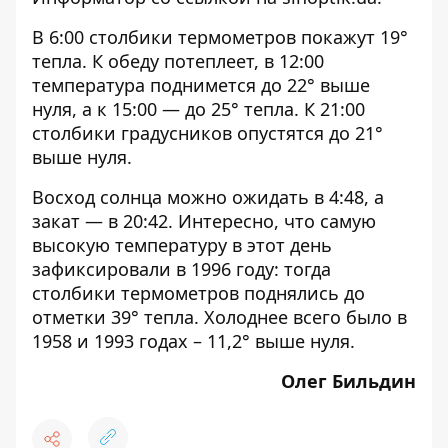
В 6:00 столбики термометров покажут 19°
тепла. К обеду потеплеет, в 12:00
температура поднимется до 22° выше
нуля, а к 15:00 — до 25° тепла. К 21:00
столбики градусников опустятся до 21°
выше нуля.
Восход солнца можно ожидать в 4:48, а
закат — в 20:42. Интересно, что самую
высокую температуру в этот день
зафиксировали в 1996 году: тогда
столбики термометров поднялись до
отметки 39° тепла. Холоднее всего было в
1958 и 1993 годах – 11,2° выше нуля.
Олег Бильдин