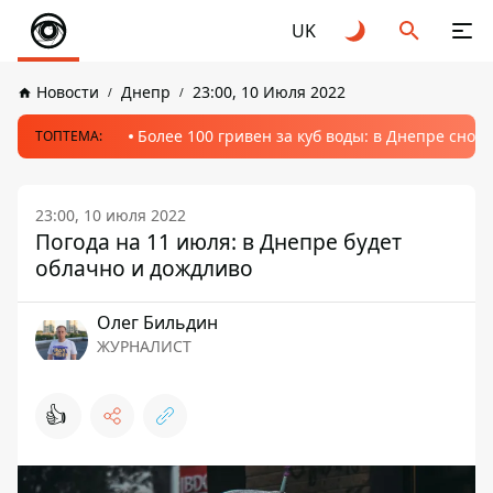
UK
Новости
Днепр
23:00, 10 Июля 2022
Более 100 гривен за куб воды: в Днепре сно
ТОПТЕМА:
23:00, 10 июля 2022
Погода на 11 июля: в Днепре будет
облачно и дождливо
Олег Бильдин
ЖУРНАЛИСТ
👍