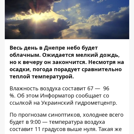
Весь день в Днепре небо будет
облачным. Ожидается мелкий дождь,
но к вечеру он закончится. Несмотря на
осадки, погода порадует сравнительно
теплой температурой.
Влажность воздуха составит 67 — 96
%.
Об этом
Информатор
сообщает со
ссылкой на Украинский гидрометцентр.
По прогнозам синоптиков, холоднее всего
будет в 9:00 — температура воздуха
составит 11 градусов выше нуля. Такая же