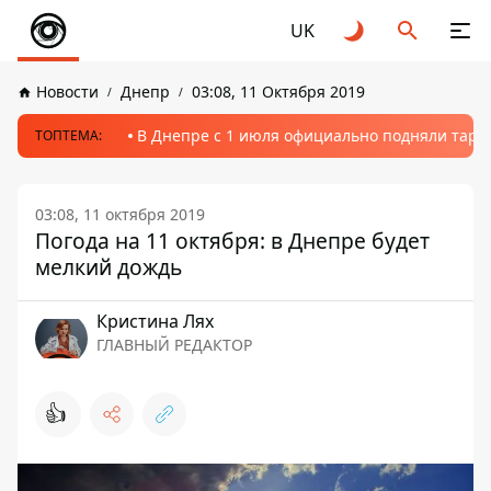
UK
Новости
Днепр
03:08, 11 Октября 2019
В Днепре с 1 июля официально подняли тариф
ТОПТЕМА:
03:08, 11 октября 2019
Погода на 11 октября: в Днепре будет
мелкий дождь
Кристина Лях
ГЛАВНЫЙ РЕДАКТОР
👍