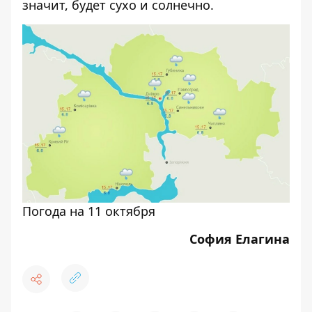
значит, будет сухо и солнечно.
Погода на 11 октября
София Елагина