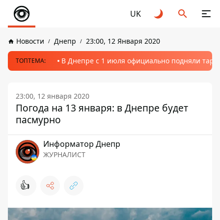
UK
Новости
Днепр
23:00, 12 Января 2020
В Днепре с 1 июля официально подняли тариф
ТОПТЕМА:
23:00, 12 января 2020
Погода на 13 января: в Днепре будет
пасмурно
Информатор Днепр
ЖУРНАЛИСТ
👍