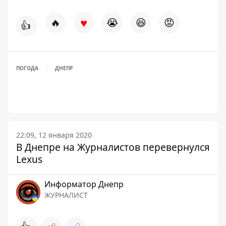
♥
🔥
😭
😆
😡
👍
ПОГОДА
ДНЕПР
22:09, 12 января 2020
В Днепре на Журналистов перевернулся
Lexus
Информатор Днепр
ЖУРНАЛИСТ