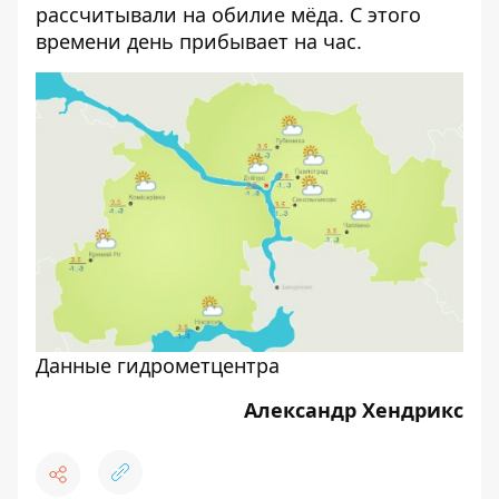
рассчитывали на обилие мёда. С этого
времени день прибывает на час.
Данные гидрометцентра
Александр Хендрикс