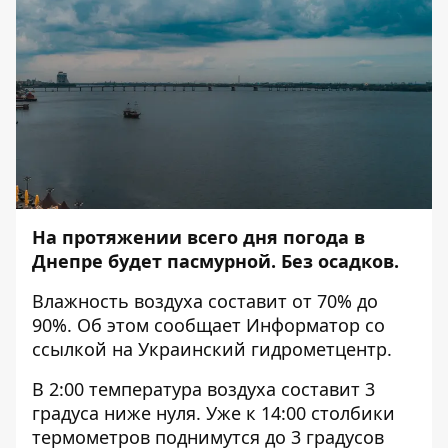
На протяжении всего дня погода в
Днепре будет пасмурной. Без осадков.
Влажность воздуха составит от 70% до
90%. Об этом сообщает
Информатор
со
ссылкой на Украинский гидрометцентр.
В 2:00 температура воздуха составит 3
градуса ниже нуля. Уже к 14:00 столбики
термометров поднимутся до 3 градусов