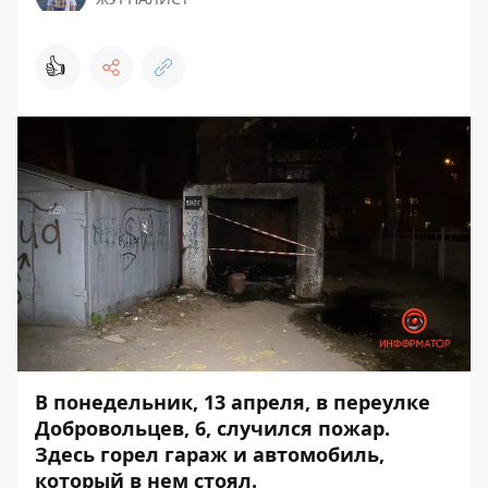
👍
В понедельник, 13 апреля, в переулке
Добровольцев, 6, случился пожар.
Здесь горел гараж и автомобиль,
который в нем стоял.