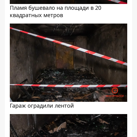
Пламя бушевало на площади в 20
квадратных метров
Гараж оградили лентой