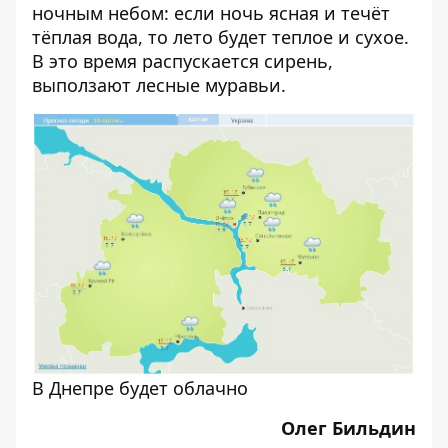
ночным небом: если ночь ясная и течёт
тёплая вода, то лето будет теплое и сухое.
В это время распускается сирень,
выползают лесные муравьи.
В Днепре будет облачно
Олег Бильдин