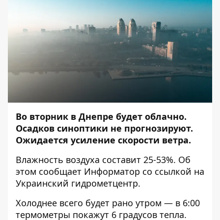
Во вторник в Днепре будет облачно.
Осадков синоптики не прогнозируют.
Ожидается усиление скорости ветра.
Влажность воздуха составит 25-53%. Об
этом сообщает
Информатор
со ссылкой на
Украинский гидрометцентр.
Холоднее всего будет рано утром — в 6:00
термометры покажут 6 градусов тепла.