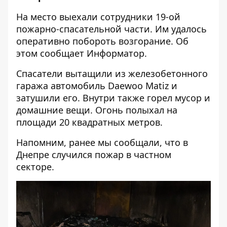
На место выехали сотрудники 19-ой
пожарно-спасательной части. Им удалось
оперативно побороть возгорание. Об
этом сообщает
Информатор
.
Спасатели вытащили из железобетонного
гаража автомобиль Daewoo Matiz и
затушили его. Внутри также горел мусор и
домашние вещи. Огонь полыхал на
площади 20 квадратных метров.
Напомним, ранее мы сообщали, что в
Днепре
случился пожар в частном
секторе
.