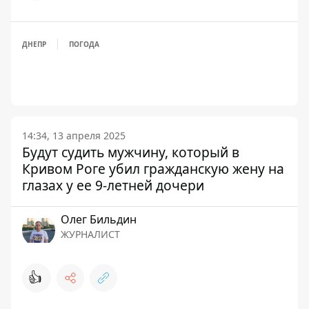
ДНЕПР
ПОГОДА
14:34, 13 апреля 2025
Будут судить мужчину, который в
Кривом Роге убил гражданскую жену на
глазах у ее 9-летней дочери
Олег Бильдин
ЖУРНАЛИСТ
👍