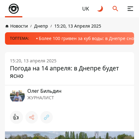
UK
Новости
Днепр
15:20, 13 Апреля 2025
Более 100 гривен за куб воды: в Днепре сно
ТОПТЕМА:
15:20, 13 апреля 2025
Погода на 14 апреля: в Днепре будет
ясно
Олег Бильдин
ЖУРНАЛИСТ
👍