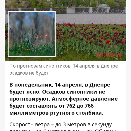
По прогнозам синоптиков, 14 апреля в Днепре
осадков не будет
В понедельник, 14 апреля, в Днепре
будет ясно. Осадков синоптики не
прогнозируют. Атмосферное давление
будет составлять от 762 до 766
миллиметров ртутного столбика.
Скорость ветра – до 3 метров в секунду,