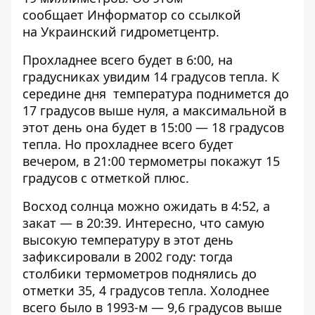
сообщает
Информатор
со ссылкой
на Украинский гидрометцентр.
Прохладнее всего будет в 6:00, на
градусниках увидим 14 градусов тепла. К
середине дня температура поднимется до
17 градусов выше нуля, а максимальной в
этот день она будет в 15:00 — 18 градусов
тепла. Но прохладнее всего будет
вечером, в 21:00 термометры покажут 15
градусов с отметкой плюс.
Восход солнца можно ожидать в 4:52, а
закат — в 20:39. Интересно, что самую
высокую температуру в этот день
зафиксировали в 2002 году: тогда
столбики термометров поднялись до
отметки 35, 4 градусов тепла. Холоднее
всего было в 1993-м — 9,6 градусов выше