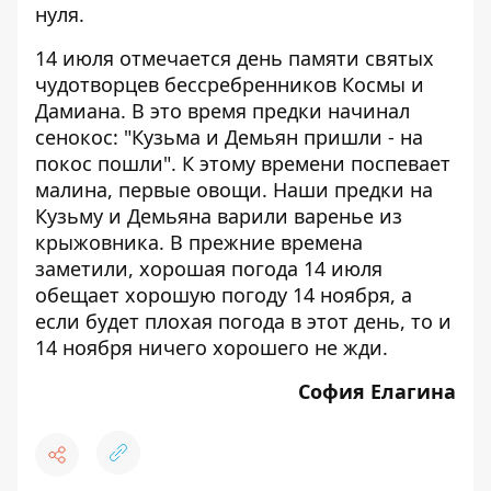
нуля.
14 июля отмечается день памяти святых
чудотворцев бессребренников Космы и
Дамиана. В это время предки начинал
сенокос: "Кузьма и Демьян пришли - на
покос пошли". К этому времени поспевает
малина, первые овощи. Наши предки на
Кузьму и Демьяна варили варенье из
крыжовника. В прежние времена
заметили, хорошая погода 14 июля
обещает хорошую погоду 14 ноября, а
если будет плохая погода в этот день, то и
14 ноября ничего хорошего не жди.
София Елагина