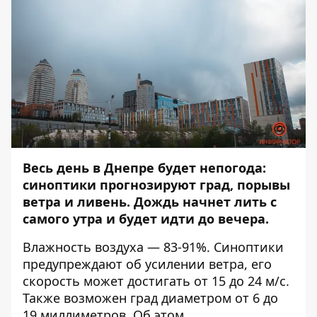
Весь день в Днепре будет непогода:
синоптики прогнозируют град, порывы
ветра и ливень. Дождь начнет лить с
самого утра и будет идти до вечера.
Влажность воздуха — 83-91%. Синоптики
предупреждают об усилении ветра, его
скорость может достигать от 15 до 24 м/с.
Также возможен град диаметром от 6 до
19 миллиметров. Об этом