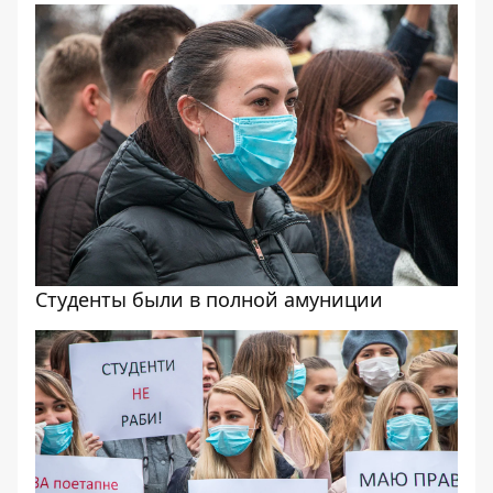
Студенты были в полной амуниции