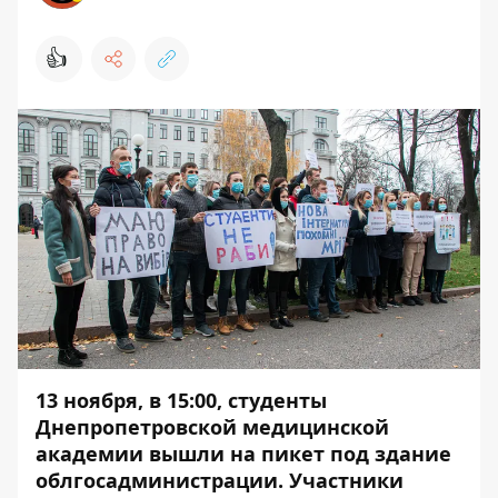
👍
13 ноября, в 15:00, студенты
Днепропетровской медицинской
академии вышли на пикет под здание
облгосадминистрации. Участники