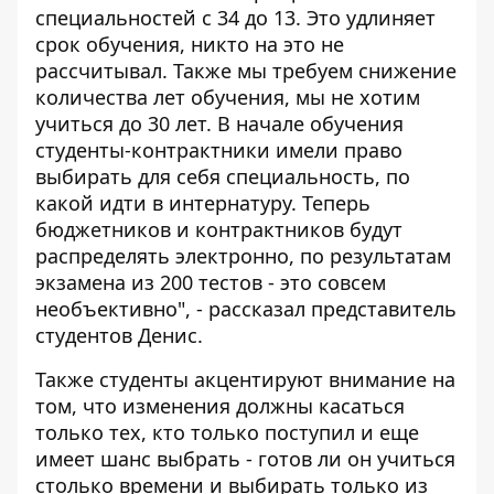
специальностей с 34 до 13. Это удлиняет
срок обучения, никто на это не
рассчитывал. Также мы требуем снижение
количества лет обучения, мы не хотим
учиться до 30 лет. В начале обучения
студенты-контрактники имели право
выбирать для себя специальность, по
какой идти в интернатуру. Теперь
бюджетников и контрактников будут
распределять электронно, по результатам
экзамена из 200 тестов - это совсем
необъективно", - рассказал представитель
студентов Денис.
Также студенты акцентируют внимание на
том, что изменения должны касаться
только тех, кто только поступил и еще
имеет шанс выбрать - готов ли он учиться
столько времени и выбирать только из