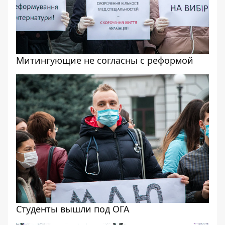
Митингующие не согласны с реформой
Студенты вышли под ОГА