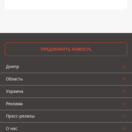
ПРЕДЛОЖИТЬ НОВОСТЬ
Днепр
Область
Украина
Реклама
Пресс-релизы
О нас