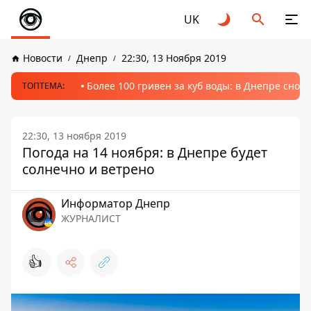
UK
Новости
Днепр
22:30, 13 Ноября 2019
Более 100 гривен за куб воды: в Днепре сно
ТОПТЕМА:
22:30, 13 ноября 2019
Погода на 14 ноября: в Днепре будет
солнечно и ветрено
Информатор Днепр
ЖУРНАЛИСТ
👍