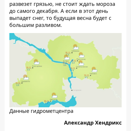
развезет грязью, не стоит ждать мороза
до самого декабря. А если в этот день
выпадет снег, то будущая весна будет с
большим разливом.
Данные гидрометцентра
Александр Хендрикс