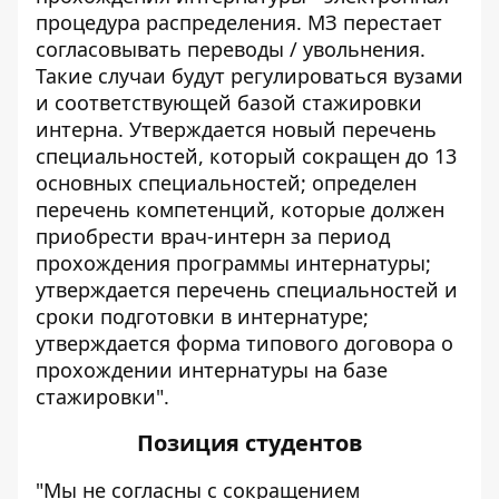
процедура распределения. МЗ перестает
согласовывать переводы / увольнения.
Такие случаи будут регулироваться вузами
и соответствующей базой стажировки
интерна. Утверждается новый перечень
специальностей, который сокращен до 13
основных специальностей; определен
перечень компетенций, которые должен
приобрести врач-интерн за период
прохождения программы интернатуры;
утверждается перечень специальностей и
сроки подготовки в интернатуре;
утверждается форма типового договора о
прохождении интернатуры на базе
стажировки".
Позиция студентов
"Мы не согласны с сокращением