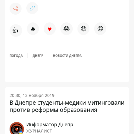
♥
🔥
😭
😆
😡
👍
ПОГОДА
ДНЕПР
НОВОСТИ ДНЕПРА
20:30, 13 ноября 2019
В Днепре студенты-медики митинговали
против реформы образования
Информатор Днепр
ЖУРНАЛИСТ