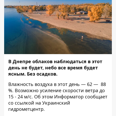
В Днепре облаков наблюдаться в этот
день не будет, небо все время будет
ясным. Без осадков.
Влажность воздуха в этот день — 62 — 88
%. Возможно усиление скорости ветра до
15 - 24 м/с.
Об этом
Информатор
сообщает
со ссылкой на Украинский
гидрометцентр.