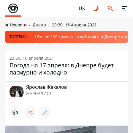
UK
Новости
Днепр
23:30, 16 Апреля 2021
Более 100 гривен за куб воды: в Днепре сно
ТОПТЕМА:
23:30, 16 апреля 2021
Погода на 17 апреля: в Днепре будет
пасмурно и холодно
Ярослав Жахалов
ЖУРНАЛИСТ
👍