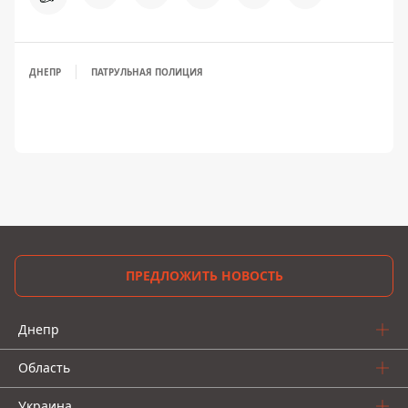
ДНЕПР
ПАТРУЛЬНАЯ ПОЛИЦИЯ
ПРЕДЛОЖИТЬ НОВОСТЬ
Днепр
Область
Украина