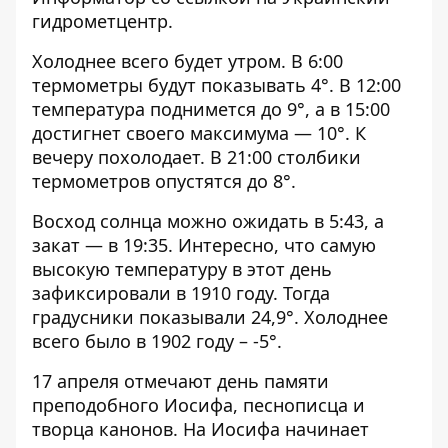
гидрометцентр.
Холоднее всего будет утром. В 6:00
термометры будут показывать 4°. В 12:00
температура поднимется до 9°, а в 15:00
достигнет своего максимума — 10°. К
вечеру похолодает. В 21:00 столбики
термометров опустятся до 8°.
Восход солнца можно ожидать в 5:43, а
закат — в 19:35. Интересно, что самую
высокую температуру в этот день
зафиксировали в 1910 году. Тогда
градусники показывали 24,9°. Холоднее
всего было в 1902 году – -5°.
17 апреля отмечают день памяти
преподобного Иосифа, песнописца и
творца канонов. На Иосифа начинает