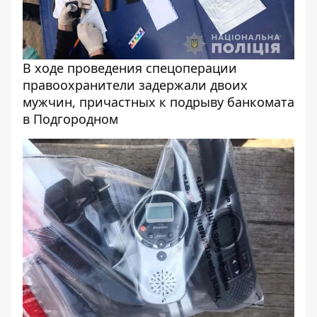
В ходе проведения спецоперации
правоохранители задержали двоих
мужчин, причастных к подрыву банкомата
в Подгородном