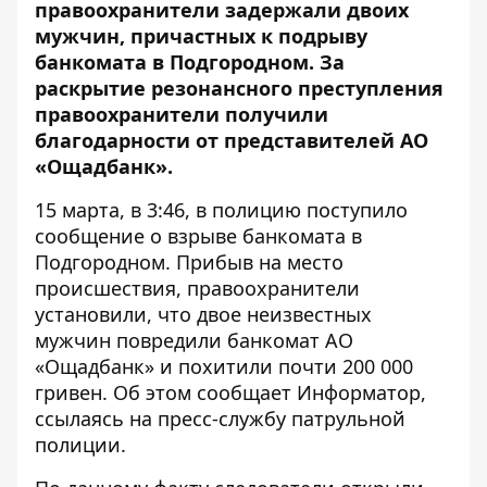
правоохранители задержали двоих
мужчин, причастных к подрыву
банкомата в Подгородном. За
раскрытие резонансного преступления
правоохранители получили
благодарности от представителей АО
«Ощадбанк».
15 марта, в 3:46, в полицию поступило
сообщение о взрыве банкомата в
Подгородном. Прибыв на место
происшествия, правоохранители
установили, что двое неизвестных
мужчин повредили банкомат АО
«Ощадбанк» и похитили почти 200 000
гривен. Об этом сообщает
Информатор
,
ссылаясь на пресс-службу патрульной
полиции.