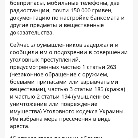
боеприпасы, мобильные телефоны, две
радиостанции, почти 150 000 гривен,
документацию по настройке банкомата и
другие предметы и вещественные
доказательства.
Сейчас злоумышленников задержали и
сообщили им о подозрении в совершении
уголовных преступлений,
предусмотренных частью 1 статьи 263
(незаконное обращение с оружием,
боевыми припасами или взрывчатыми
веществами), частью 3 статьи 185 (кража)
и частью 2 статьи 194 (умышленное
уничтожение или повреждение
имущества) Уголовного кодекса Украины.
Им избрана мера пресечения в виде
ареста.