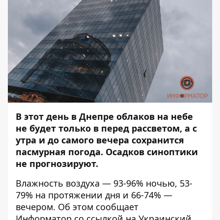
В этот день в Днепре облаков на небе
не будет только в перед рассветом, а с
утра и до самого вечера сохранится
пасмурная погода. Осадков синоптики
не прогнозируют.
Влажность воздуха — 93-96% ночью, 53-
79% на протяжении дня и 66-74% —
вечером. Об этом сообщает
Информатор
со ссылкой на Украинский