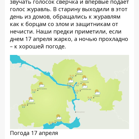
звучать голосок сверчка и впервые подает
голос журавль. В старину выходили в этот
день из домов, обращались к журавлям
как к борцам со злом и защитникам от
нечисти. Наши предки приметили, если
днем 17 апреля жарко, а ночью прохладно
– к хорошей погоде.
Погода 17 апреля