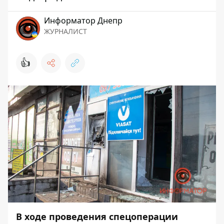
Информатор Днепр
ЖУРНАЛИСТ
👍
В ходе проведения спецоперации