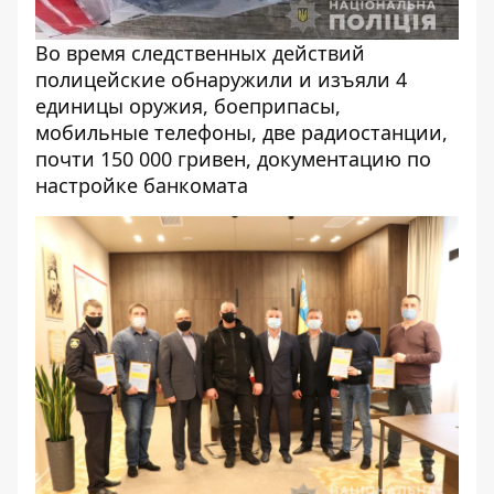
Во время следственных действий
полицейские обнаружили и изъяли 4
единицы оружия, боеприпасы,
мобильные телефоны, две радиостанции,
почти 150 000 гривен, документацию по
настройке банкомата