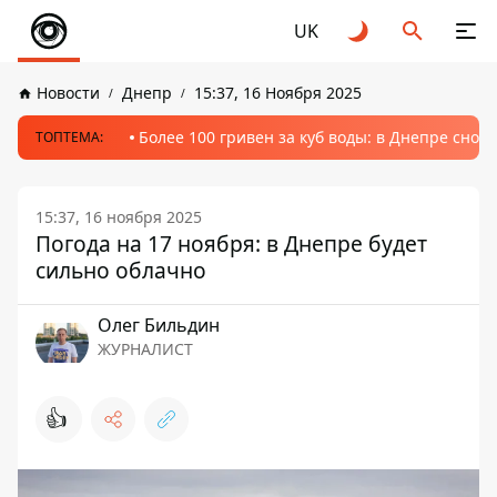
UK
Новости
Днепр
15:37, 16 Ноября 2025
Более 100 гривен за куб воды: в Днепре сно
ТОПТЕМА:
15:37, 16 ноября 2025
Погода на 17 ноября: в Днепре будет
сильно облачно
Олег Бильдин
ЖУРНАЛИСТ
👍