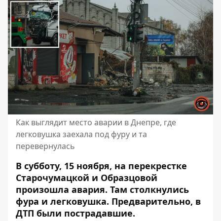
Как выглядит место аварии в Днепре, где
легковушка заехала под фуру и та
перевернулась
В субботу, 15 ноября, на перекрестке
Старочумацкой и Образцовой
произошла авария. Там столкнулись
фура и легковушка. Предварительно, в
ДТП были пострадавшие.