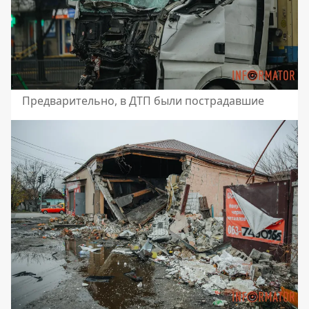
Предварительно, в ДТП были пострадавшие