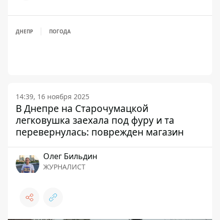
ДНЕПР
ПОГОДА
14:39, 16 ноября 2025
В Днепре на Старочумацкой
легковушка заехала под фуру и та
перевернулась: поврежден магазин
Олег Бильдин
ЖУРНАЛИСТ