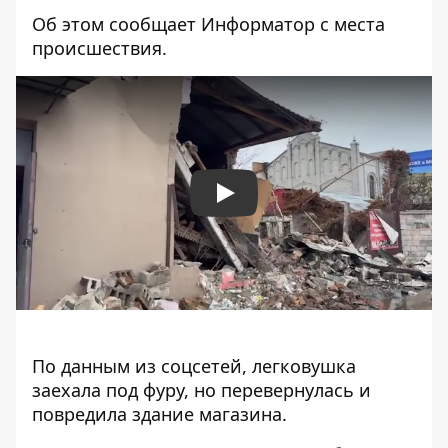
Об этом сообщает Информатор с места
происшествия.
Play
По данным из соцсетей, легковушка
заехала под фуру, но перевернулась и
повредила здание магазина.