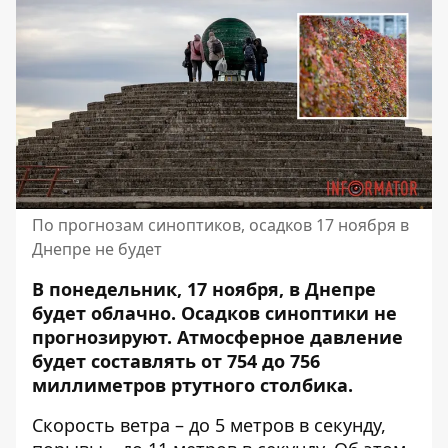
По прогнозам синоптиков, осадков 17 ноября в
Днепре не будет
В понедельник, 17 ноября, в Днепре
будет облачно. Осадков синоптики не
прогнозируют. Атмосферное давление
будет составлять от 754 до 756
миллиметров ртутного столбика.
Скорость ветра – до 5 метров в секунду,