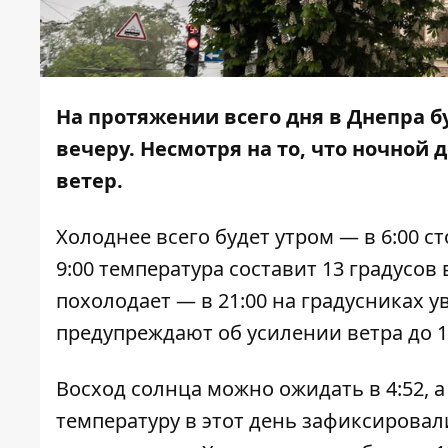
На протяжении всего дня в Днепра б
вечеру. Несмотря на то, что ночной
ветер.
Холоднее всего будет утром — в 6:00 с
9:00 температура составит 13 градусов в
похолодает — в 21:00 на градусниках 
предупреждают об усилении ветра до 15
Восход солнца можно ожидать в 4:52, а
температуру в этот день зафиксировали