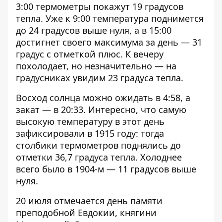
3:00 термометры покажут 19 градусов
тепла. Уже к 9:00 температура поднимется
до 24 градусов выше нуля, а в 15:00
достигнет своего максимума за день — 31
градус с отметкой плюс. К вечеру
похолодает, но незначительно — на
градусниках увидим 23 градуса тепла.
Восход солнца можно ожидать в 4:58, а
закат — в 20:33. Интересно, что самую
высокую температуру в этот день
зафиксировали в 1915 году: тогда
столбики термометров поднялись до
отметки 36,7 градуса тепла. Холоднее
всего было в 1904-м — 11 градусов выше
нуля.
20 июля отмечается день памяти
преподобной Евдокии, княгини