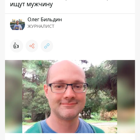
ищут мужчину
Олег Бильдин
ЖУРНАЛИСТ
👍