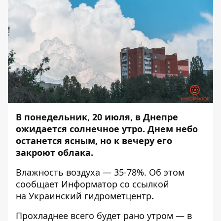
В понедельник, 20 июля, в Днепре
ожидается солнечное утро. Днем небо
останется ясным, но к вечеру его
закроют облака.
Влажность воздуха — 35-78%. Об этом
сообщает
Информатор
со ссылкой
на Украинский гидрометцентр
.
Прохладнее всего будет рано утром — в