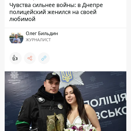
Чувства сильнее войны: в Днепре
полицейский женился на своей
любимой
Олег Бильдин
ЖУРНАЛИСТ
👍