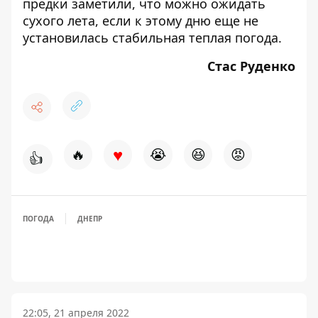
предки заметили, что можно ожидать
сухого лета, если к этому дню еще не
установилась стабильная теплая погода.
Стас Руденко
♥
🔥
😭
😆
😡
👍
ПОГОДА
ДНЕПР
22:05, 21 апреля 2022