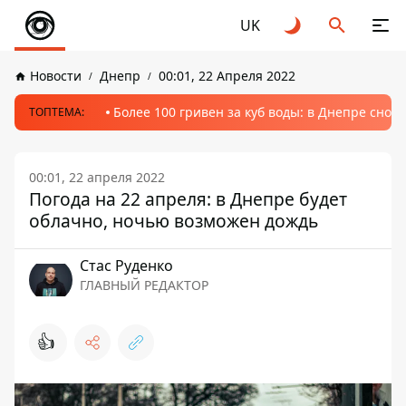
UK
Новости
Днепр
00:01, 22 Апреля 2022
Более 100 гривен за куб воды: в Днепре сно
ТОПТЕМА:
00:01, 22 апреля 2022
Погода на 22 апреля: в Днепре будет
облачно, ночью возможен дождь
Стаc Руденко
ГЛАВНЫЙ РЕДАКТОР
👍