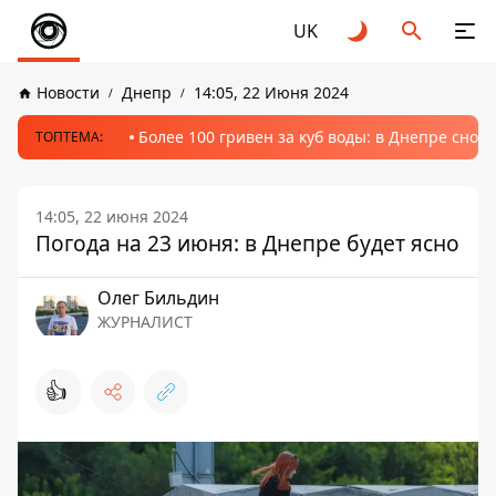
UK
Новости
Днепр
14:05, 22 Июня 2024
Более 100 гривен за куб воды: в Днепре сно
ТОПТЕМА:
14:05, 22 июня 2024
Погода на 23 июня: в Днепре будет ясно
Олег Бильдин
ЖУРНАЛИСТ
👍