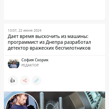
13:07, 22 июня 2024
Дает время выскочить из машины:
программист из Днепра разработал
детектор вражеских беспилотников
София Скорик
РЕДАКТОР
👍