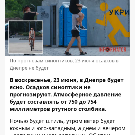
По прогнозам синоптиков, 23 июня осадков в
Днепре не будет
В воскресенье, 23 июня, в Днепре будет
ясно. Осадков синоптики не
прогнозируют. Атмосферное давление
будет составлять от 750 до 754
миллиметров ртутного столбика.
Ночью будет штиль, утром ветер будет
южным и юго-западным, а днем ​​и вечером