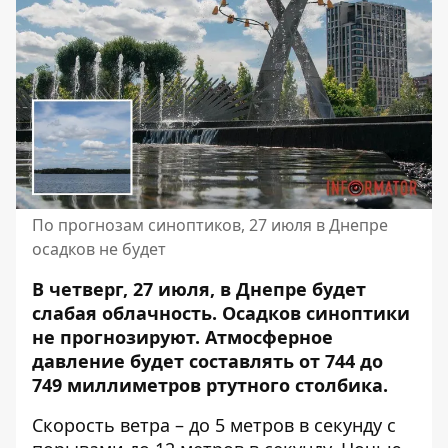
По прогнозам синоптиков, 27 июля в Днепре
осадков не будет
В четверг, 27 июля, в Днепре будет
слабая облачность. Осадков синоптики
не прогнозируют.
Атмосферное
давление будет составлять
от 744 до
749 миллиметров ртутного столбика.
Скорость ветра – до 5 метров в секунду с