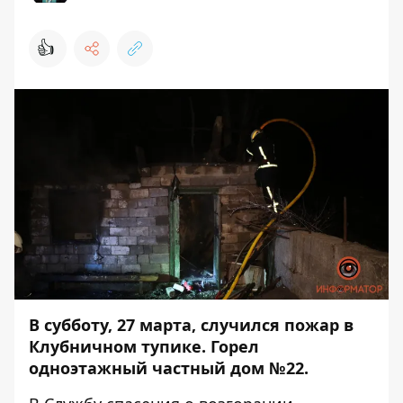
👍
В субботу, 27 марта, случился пожар в
Клубничном тупике. Горел
одноэтажный частный дом №22.