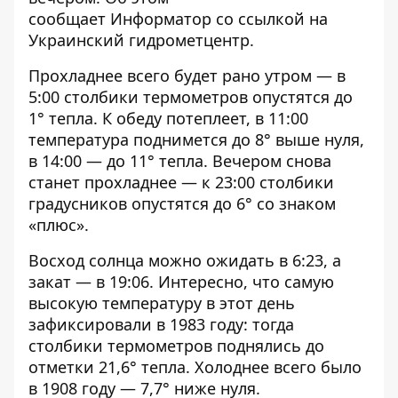
сообщает
Информатор
со ссылкой на
Украинский гидрометцентр.
Прохладнее всего будет рано утром — в
5:00 столбики термометров опустятся до
1° тепла. К обеду потеплеет, в 11:00
температура поднимется до 8° выше нуля,
в 14:00 — до 11° тепла. Вечером снова
станет прохладнее — к 23:00 столбики
градусников опустятся до 6° со знаком
«плюс».
Восход солнца можно ожидать в 6:23, а
закат — в 19:06. Интересно, что самую
высокую температуру в этот день
зафиксировали в 1983 году: тогда
столбики термометров поднялись до
отметки 21,6° тепла. Холоднее всего было
в 1908 году — 7,7° ниже нуля.