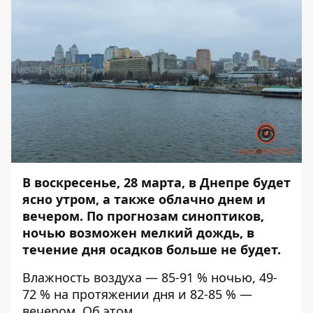
В воскресенье, 28 марта, в Днепре будет
ясно утром, а также облачно днем и
вечером. По прогнозам синоптиков,
ночью возможен мелкий дождь, в
течение дня осадков больше не будет.
Влажность воздуха — 85-91 % ночью, 49-
72 % на протяжении дня и 82-85 % —
вечером. Об этом