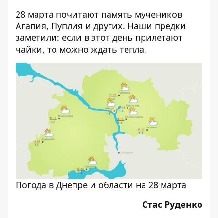
28 марта почитают память мучеников
Агапия, Пуплия и других. Наши предки
заметили: если в этот день прилетают
чайки, то можно ждать тепла.
Погода в Днепре и области на 28 марта
Стас Руденко