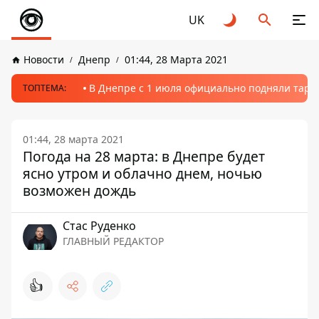
UK
Новости
Днепр
01:44, 28 Марта 2021
В Днепре с 1 июля официально подняли тариф
ТОПТЕМА:
01:44, 28 марта 2021
Погода на 28 марта: в Днепре будет
ясно утром и облачно днем, ночью
возможен дождь
Стаc Руденко
ГЛАВНЫЙ РЕДАКТОР
👍