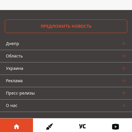
ПРЕДЛОЖИТЬ НОВОСТЬ
Днепр
Область
Украина
Реклама
Пресс-релизы
О нас