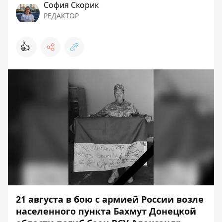
София Скорик
РЕДАКТОР
👍
21 августа в бою с армией России возле
населенного пункта Бахмут Донецкой