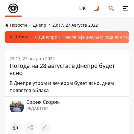
UK
Новости
Днепр
23:17, 27 Августа 2022
В Днепре с 1 июля официально подняли тариф
ТОПТЕМА:
23:17, 27 августа 2022
Погода на 28 августа: в Днепре будет
ясно
В Днепре утром и вечером будет ясно, днем
появятся облака
София Скорик
РЕДАКТОР
👍