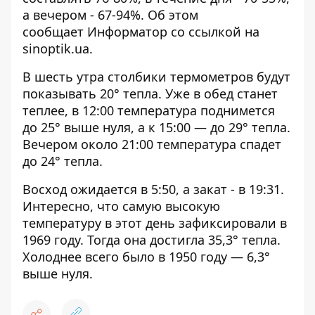
а вечером - 67-94%. Об этом
сообщает
Информатор
со ссылкой на
sinoptik.ua
.
В шесть утра столбики термометров будут
показывать 20° тепла. Уже в обед станет
теплее, в 12:00 температура поднимется
до 25° выше нуля, а к 15:00 — до 29° тепла.
Вечером около 21:00 температура спадет
до 24° тепла.
Восход ожидается в 5:50, а закат - в 19:31.
Интересно, что самую высокую
температуру в этот день зафиксировали в
1969 году. Тогда она достигла 35,3° тепла.
Холоднее всего было в 1950 году — 6,3°
выше нуля.