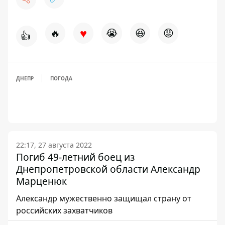
♥
🔥
😭
😆
😡
👍
ДНЕПР
ПОГОДА
22:17, 27 августа 2022
Погиб 49-летний боец из
Днепропетровской области Александр
Марценюк
Александр мужественно защищал страну от
российских захватчиков