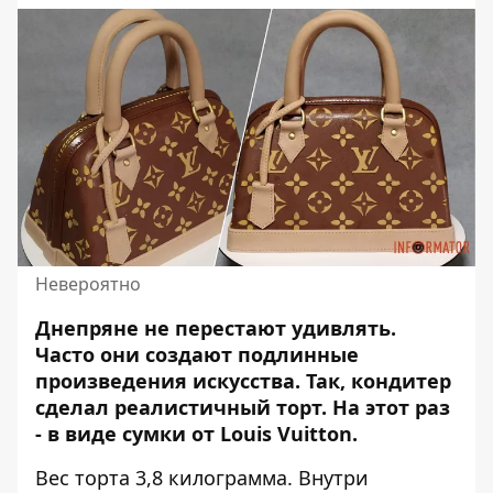
Невероятно
Днепряне не перестают удивлять.
Часто они создают подлинные
произведения искусства. Так,
кондитер
сделал реалистичный торт.
На этот раз
- в виде сумки
от Louis Vuitton
.
Вес торта 3,8 килограмма. Внутри