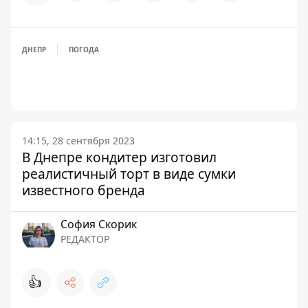
ДНЕПР
ПОГОДА
14:15, 28 сентября 2023
В Днепре кондитер изготовил
реалистичный торт в виде сумки
известного бренда
София Скорик
РЕДАКТОР
👍