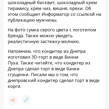
шоколадный бисквит, шоколадный крем
тирамису, крем чиз, вишня, орехи
. Об
этом сообщает Информатор
со ссылкой на
публикацию мужчины.
На фото сумка серого цвета с логотипом
бренда. Также можно увидеть
реалистичную застежку-молнию.
Напомним, что кондитер из Днепра
изготовил 3D-торт в виде Винни
Пуха.
Также читайте, что кондитер из
Днепра
сделал торт в виде банки
сгущенки.
Писали мы о том, что
днепровский кондитер
сделал торт в виде
корги.