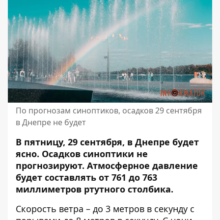
По прогнозам синоптиков, осадков 29 сентября
в Днепре не будет
В пятницу, 29 сентября, в Днепре будет
ясно. Осадков синоптики не
прогнозируют.
Атмосферное давление
будет составлять
от 761 до 763
миллиметров ртутного столбика.
Скорость ветра – до 3 метров в секунду с