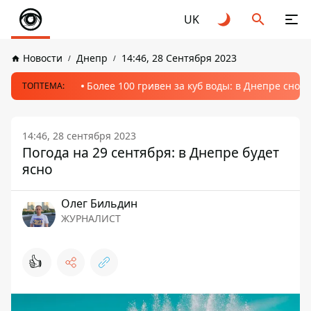
UK
Новости
Днепр
14:46, 28 Сентября 2023
Более 100 гривен за куб воды: в Днепре сно
ТОПТЕМА:
14:46, 28 сентября 2023
Погода на 29 сентября: в Днепре будет
ясно
Олег Бильдин
ЖУРНАЛИСТ
👍