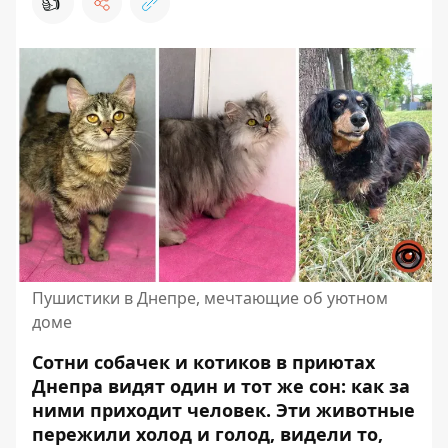
👍
Пушистики в Днепре, мечтающие об уютном
доме
Сотни собачек и котиков в приютах
Днепра видят один и тот же сон: как за
ними приходит человек. Эти животные
пережили холод и голод, видели то,