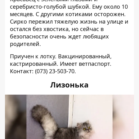
серебристо-голубой шубкой. Ему около 10
месяцев. С другими котиками осторожен.
Сирко пережил тяжелую жизнь на улице и
остался без хвостика, но сейчас в
безопасности очень ждет любящих
родителей.
Приучен к лотку. Вакцинированный,
кастрированный. Имеет ветпаспорт.
Контакт:
(073) 23-503-70
.
Лизонька