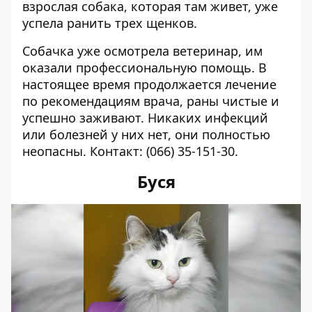
взрослая собака, которая там живет, уже
успела ранить трех щенков.
Собачка уже осмотрела ветеринар, им
оказали профессиональную помощь. В
настоящее время продолжается лечение
по рекомендациям врача, раны чистые и
успешно заживают. Никаких инфекций
или болезней у них нет, они полностью
неопасны. Контакт:
(066) 35-151-30
.
Буся