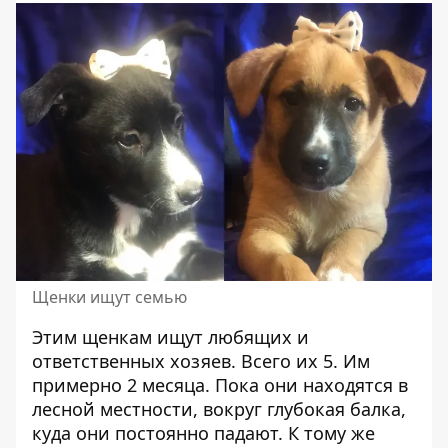
Щенки ищут семью
Этим щенкам ищут любящих и
ответственных хозяев. Всего их 5. Им
примерно 2 месяца. Пока они находятся в
лесной местности, вокруг глубокая балка,
куда они постоянно падают. К тому же