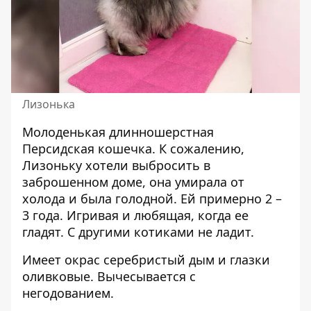
Лизонька
Молоденькая длинношерстная
Персидская кошечка. К сожалению,
Лизоньку хотели выбросить в
заброшенном доме, она умирала от
холода и была голодной. Ей примерно 2 –
3 года. Игривая и любящая, когда ее
гладят. С другими котиками не ладит.
Имеет окрас серебристый дым и глазки
оливковые. Вычесывается с
негодованием.