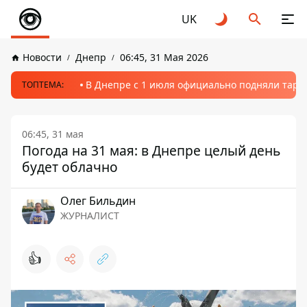
UK
Новости
Днепр
06:45, 31 Мая 2026
В Днепре с 1 июля официально подняли тариф
ТОПТЕМА:
06:45, 31 мая
Погода на 31 мая: в Днепре целый день
будет облачно
Олег Бильдин
ЖУРНАЛИСТ
👍