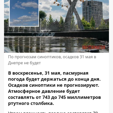
По прогнозам синоптиков, осадков 31 мая в
Днепре не будет
В воскресенье, 31 мая, пасмурная
погода будет держаться до конца дня.
Осадков синоптики не прогнозируют.
Атмосферное давление будет
составлять от 743 до 745 миллиметров
ртутного столбика.