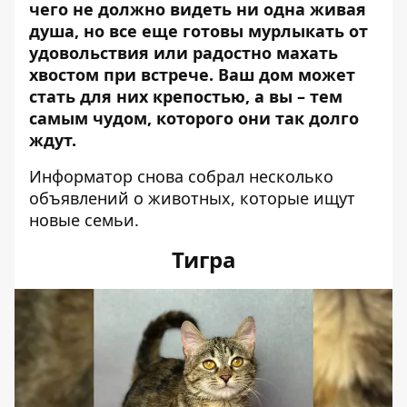
чего не должно видеть ни одна живая
душа, но все еще готовы мурлыкать от
удовольствия или радостно махать
хвостом при встрече. Ваш дом может
стать для них крепостью, а вы – тем
самым чудом, которого они так долго
ждут.
Информатор снова собрал несколько
объявлений о животных, которые ищут
новые семьи.
Тигра