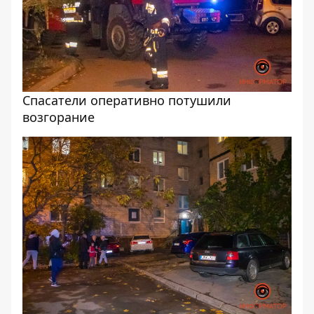
Спасатели оперативно потушили
возгорание