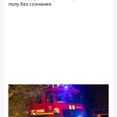
полу без сознания.