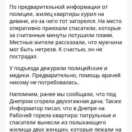
По предварительной информации от
полиции, жилец квартиры курил на
диване, из-за чего тот загорелся. На место
оперативно приехали спасатели, которые
за считанные минуты потушили пламя.
Местные жители рассказали, что мужчина
мог быть нетрезв. К счастью, он не
пострадал.
У подъезда дежурили полицейские и
медики. Предварительно, помощь врачей
никому не потребовалась.
Напомним, ранее мы сообщали, что под
Днепром
сгорела двухэтажная дача
. Также
Информатор писал, что в Днепре на
Рабочей
горела квартира
: патрульные и
спасатели вынесли из полыхающего
жилища двух женщин, которые лежали на