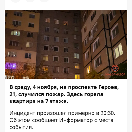
В среду, 4 ноября, на проспекте Героев,
21, случился пожар. Здесь горела
квартира на 7 этаже.
Инцидент произошел примерно в 20:30.
Об этом сообщает
Информатор
с места
события.