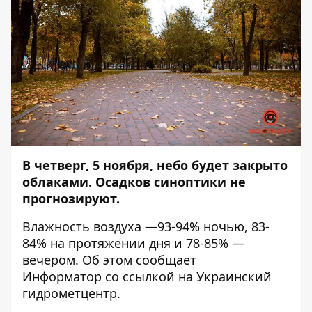
В четверг, 5 ноября, небо будет закрыто
облаками. Осадков синоптики не
прогнозируют.
Влажность воздуха —93-94% ночью, 83-
84% на протяжении дня и 78-85% —
вечером. Об этом сообщает
Информатор
со ссылкой на Украинский
гидрометцентр.