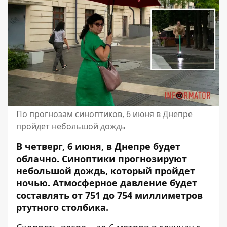
По прогнозам синоптиков, 6 июня в Днепре
пройдет небольшой дождь
В четверг, 6 июня, в Днепре будет
облачно. Синоптики прогнозируют
небольшой дождь, который пройдет
ночью. Атмосферное давление будет
составлять от 751 до 754 миллиметров
ртутного столбика.