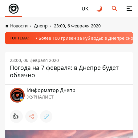
UK
Новости
Днепр
23:00, 6 Февраля 2020
Более 100 гривен за куб воды: в Днепре сно
ТОПТЕМА:
23:00, 06 февраля 2020
Погода на 7 февраля: в Днепре будет
облачно
Информатор Днепр
ЖУРНАЛИСТ
👍