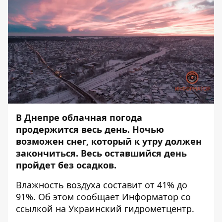
В Днепре облачная погода
продержится весь день. Ночью
возможен снег, который к утру должен
закончиться. Весь оставшийся день
пройдет без осадков.
Влажность воздуха составит от 41% до
91%. Об этом сообщает
Информатор
со
ссылкой на Украинский гидрометцентр.