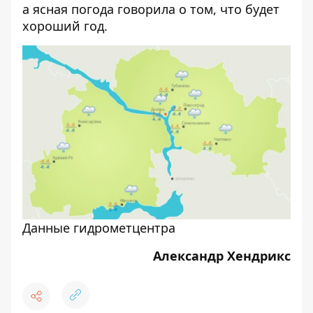
а ясная погода говорила о том, что будет
хороший год.
Данные гидрометцентра
Александр Хендрикс