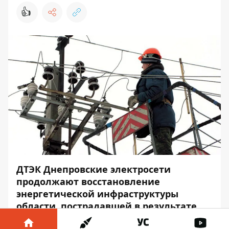
👍
ДТЭК Днепровские электросети
продолжают восстановление
энергетической инфраструктуры
области, пострадавшей в результате
непогоды. Специалисты компании уже