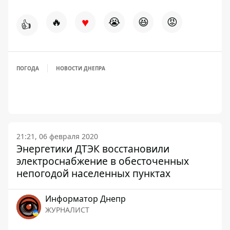
♥
🔥
😭
😆
😡
👍
ПОГОДА
НОВОСТИ ДНЕПРА
21:21, 06 февраля 2020
Энергетики ДТЭК восстановили
электроснабжение в обесточенных
непогодой населенных пунктах
Информатор Днепр
ЖУРНАЛИСТ