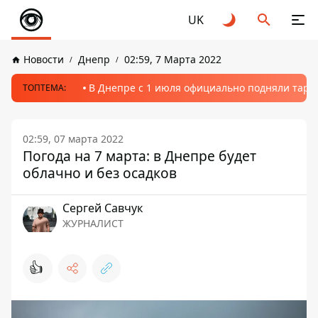
UK
Новости
Днепр
02:59, 7 Марта 2022
В Днепре с 1 июля официально подняли тариф
ТОПТЕМА:
02:59, 07 марта 2022
Погода на 7 марта: в Днепре будет
облачно и без осадков
Сергей Савчук
ЖУРНАЛИСТ
👍