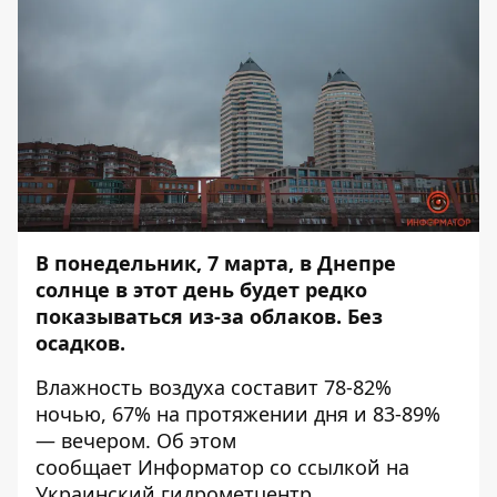
В понедельник, 7 марта, в Днепре
солнце в этот день будет редко
показываться из-за облаков. Без
осадков.
Влажность воздуха составит 78-82%
ночью, 67% на протяжении дня и 83-89%
— вечером. Об этом
сообщает
Информатор
со ссылкой на
Украинский гидрометцентр.