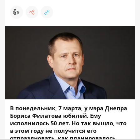
👍
В понедельник, 7 марта, у мэра Днепра
Бориса Филатова юбилей. Ему
исполнилось 50 лет. Но так вышло, что
в этом году не получится его
отпраздновать, как планировалось.