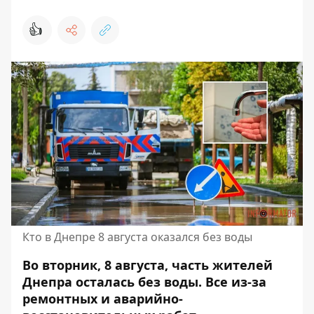
👍
Кто в Днепре 8 августа оказался без воды
Во вторник, 8 августа, часть жителей
Днепра осталась без воды.
Все из-за
ремонтных и аварийно-