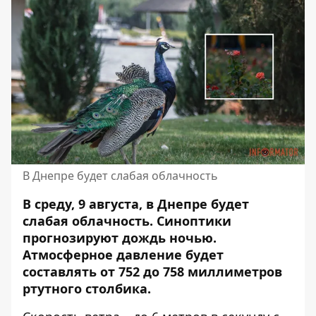
В Днепре будет слабая облачность
В среду, 9 августа, в Днепре будет
слабая облачность.
Синоптики
прогнозируют дождь ночью
.
Атмосферное давление будет
составлять от 752 до 758 миллиметров
ртутного столбика.